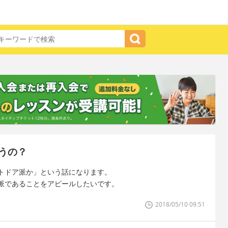
うの？
トドア派か」という話になります。
派であることをアピールしたいです。
2018/05/10 09:51