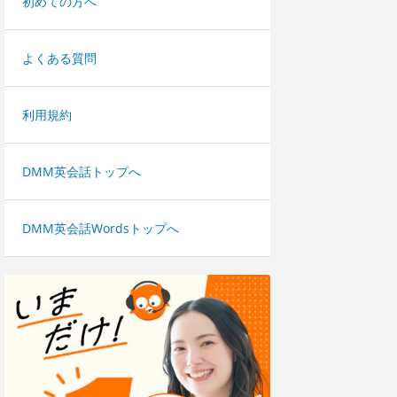
初めての方へ
よくある質問
利用規約
DMM英会話トップへ
DMM英会話Wordsトップへ