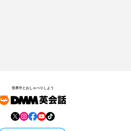
世界中とおしゃべりしよう