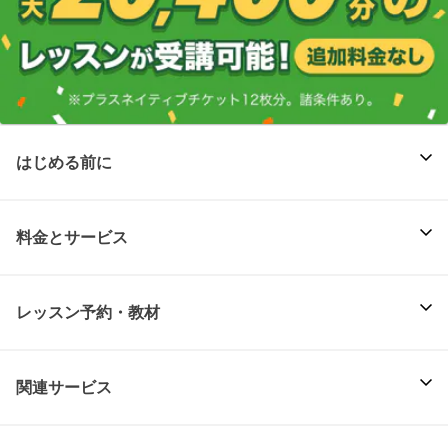
はじめる前に
料金とサービス
レッスン予約・教材
関連サービス