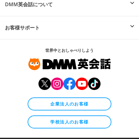
DMM英会話について
お客様サポート
世界中とおしゃべりしよう
企業法人のお客様
学校法人のお客様