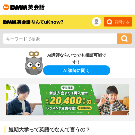
質問する
AI講師ならいつでも相談可能で
す！
AI講師に聞く
短期大学って英語でなんて言うの？