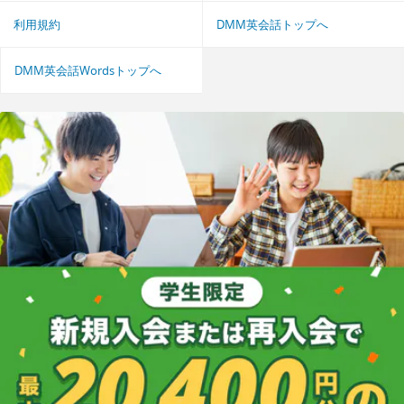
利用規約
DMM英会話トップへ
DMM英会話Wordsトップへ