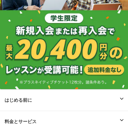
はじめる前に
料金とサービス