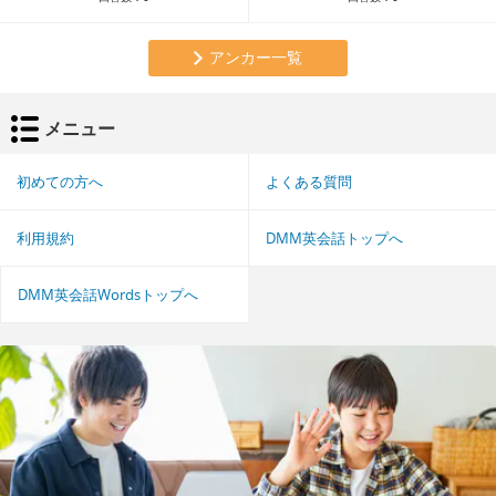
アンカー一覧
メニュー
初めての方へ
よくある質問
利用規約
DMM英会話トップへ
DMM英会話Wordsトップへ