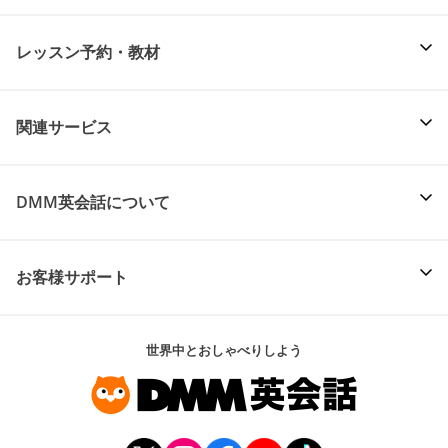
レッスン予約・教材
関連サービス
DMM英会話について
お客様サポート
世界中とおしゃべりしよう