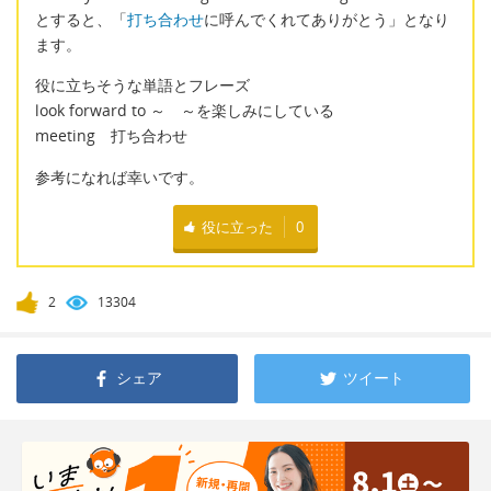
とすると、「
打ち合わせ
に呼んでくれてありがとう」となり
ます。
役に立ちそうな単語とフレーズ
look forward to ～ ～を楽しみにしている
meeting 打ち合わせ
参考になれば幸いです。
役に立った
0
2
13304
シェア
ツイート