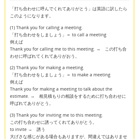
「打ち合わせに呼んでくれてありがとう」は英語に訳したら
このようになります。
(1) Thank you for calling a meeting.
「打ち合わせをしましょう」＝ to call a meeting
例えば
Thank you for calling me to this meeting. → この打ち合
わせに呼ばれてくれてありがおう。
(2) Thank you for making a meeting.
「打ち合わせをしましょう」＝ to make a meeting
例えば
Thank you for making a meeting to talk about the
estimate. → 相見積もりの相談をするために打ち合わせに
呼ばれてありがとう。
(3) Thank you for inviting me to this meeting.
この打ち合わせに誘ってくれてありがとう。
to invite → 誘う
大げさな感じがある場合もありますが、間違えではありませ