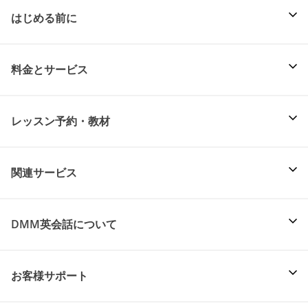
はじめる前に
料金とサービス
レッスン予約・教材
関連サービス
DMM英会話について
お客様サポート