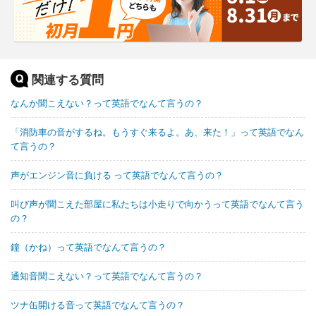
関連する質問
なんか聞こえない？って英語でなんて言うの？
「消防車の音がするね。もうすぐ来るよ。あ、来た！」って英語でなん
て言うの？
声がエンジン音に負ける って英語でなんて言うの？
叫び声が聞こえた部屋に私たちは小走りで向かうって英語でなんて言う
の？
鐘（かね）って英語でなんて言うの？
通知音聞こえない？って英語でなんて言うの？
ツナ缶開ける音って英語でなんて言うの？