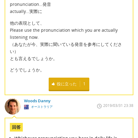
pronunciation…発音
actually…実際に
他の表現として、
Please use the pronunciation which you are actually
listening now.
（あなたが今、実際に聞いている発音を参考にしてくださ
い）
とも言えるでしょうか。
どうでしょうか。
役に立った
1
Woods Danny
2019/03/31 23:38
オーストラリア
回答