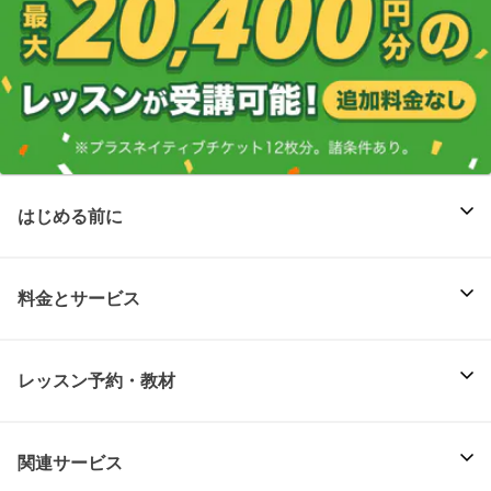
はじめる前に
料金とサービス
レッスン予約・教材
関連サービス