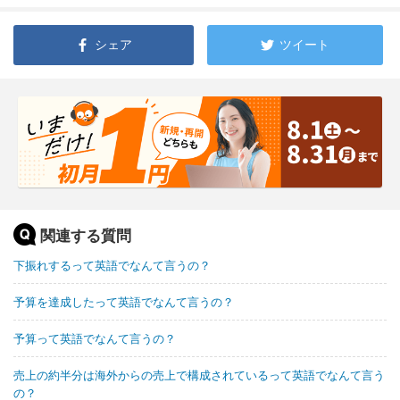
シェア
ツイート
関連する質問
下振れするって英語でなんて言うの？
予算を達成したって英語でなんて言うの？
予算って英語でなんて言うの？
売上の約半分は海外からの売上で構成されているって英語でなんて言う
の？