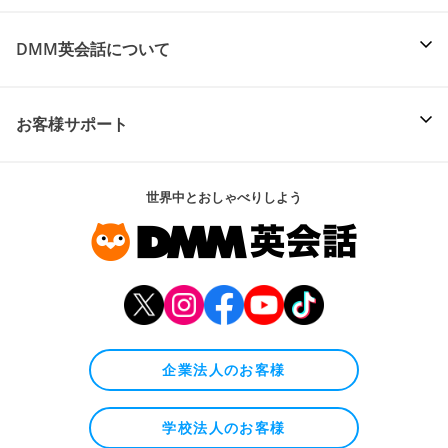
DMM英会話について
お客様サポート
世界中とおしゃべりしよう
企業法人のお客様
学校法人のお客様