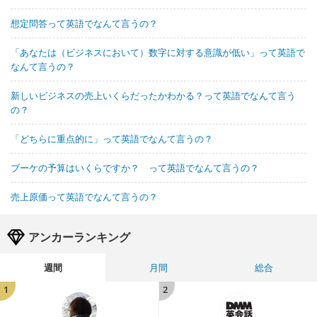
想定問答って英語でなんて言うの？
「あなたは（ビジネスにおいて）数字に対する意識が低い」って英語で
なんて言うの？
新しいビジネスの売上いくらだったかわかる？って英語でなんて言う
の？
「どちらに重点的に」って英語でなんて言うの？
ブーケの予算はいくらですか？ って英語でなんて言うの？
売上原価って英語でなんて言うの？
アンカーランキング
週間
月間
総合
1
2