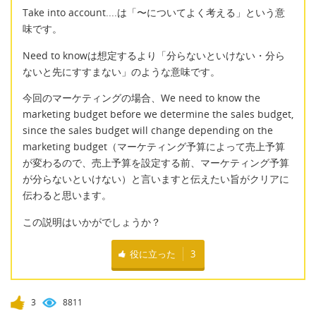
Take into account....は「〜についてよく考える」という意
味です。
Need to knowは想定するより「分らないといけない・分ら
ないと先にすすまない」のような意味です。
今回のマーケティングの場合、We need to know the
marketing budget before we determine the sales budget,
since the sales budget will change depending on the
marketing budget（マーケティング予算によって売上予算
が変わるので、売上予算を設定する前、マーケティング予算
が分らないといけない）と言いますと伝えたい旨がクリアに
伝わると思います。
この説明はいかがでしょうか？
役に立った
3
3
8811