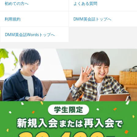
初めての方へ
よくある質問
利用規約
DMM英会話トップへ
DMM英会話Wordsトップへ