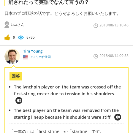
消されたって英語でなんて言うの？
日本のプロ野球の話です。どうぞよろしくお願いいたします。
Lisaさん
2018/08/13 10:46
9
8785
Tim Young
2018/08/14 09:58
アメリカ合衆国
回答
The lynchpin player on the team was crossed off the
first-string roster due to tension in his shoulders.
The best player on the team was removed from the
starting lineup because his shoulders were stiff.
「一軍の」は「first-string」か「starting」です。