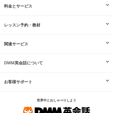
料金とサービス
レッスン予約・教材
関連サービス
DMM英会話について
お客様サポート
世界中とおしゃべりしよう