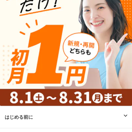
はじめる前に