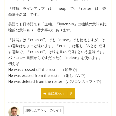
「打順、ラインアップ」は「lineup」で、「roster」は「登
録選手名簿」です。
英語でも日本語でも「主軸」「lynchpin」は機械の意味も比
喩的な意味も（一番大事の）あります。
「抹消」は「cross off」でも「erase」でも使えますが、そ
の意味はちょっと違います。「erase」は消しゴムとかで消
す意味で、「cross off」は線を書いて消すという意味です。
パソコンの書類からですだったら「delete」を使います。
例えば：
He was crossed off the roster. （鉛筆で）
He was erased from the roster.（消しゴムで）
He was deleted from the roster.（パソコンのソフトで）
役に立った
9
回答したアンカーのサイト