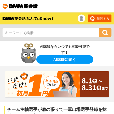
質問する
AI講師ならいつでも相談可能で
す！
AI講師に聞く
チーム主軸選手が肩の張りで一軍出場選手登録を抹