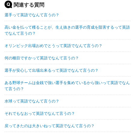
関連する質問
選手って英語でなんて言うの？
高い金を払って穫ることが、生え抜きの選手の育成を阻害するって英語
でなんて言うの？
オリンピック出場おめでとうって英語でなんて言うの？
何の種目ですかって英語でなんて言うの？
選手が安心して出場出来るって英語でなんて言うの？
ある野球チームは金銭で強い選手を集めているから強いって英語でなん
て言うの？
水球って英語でなんて言うの？
それでもなおって英語でなんて言うの？
戻ってきたのは大きいねって英語でなんて言うの？