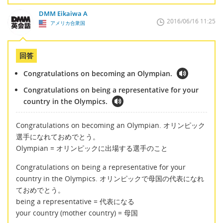
DMM Eikaiwa A
2016/06/16 11:25
アメリカ合衆国
回答
Congratulations on becoming an Olympian.
Congratulations on being a representative for your
country in the Olympics.
Congratulations on becoming an Olympian. オリンピック
選手になれておめでとう。
Olympian = オリンピックに出場する選手のこと
Congratulations on being a representative for your
country in the Olympics. オリンピックで母国の代表になれ
ておめでとう。
being a representative = 代表になる
your country (mother country) = 母国