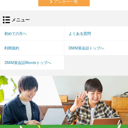
アンカー一覧
メニュー
初めての方へ
よくある質問
利用規約
DMM英会話トップへ
DMM英会話Wordsトップへ