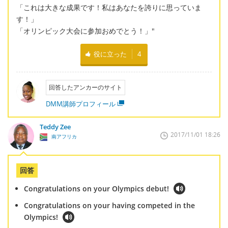
「これは大きな成果です！私はあなたを誇りに思っていま
す！」
「オリンピック大会に参加おめでとう！」"
役に立った
4
回答したアンカーのサイト
DMM講師プロフィール
Teddy Zee
2017/11/01 18:26
南アフリカ
回答
Congratulations on your Olympics debut!
Congratulations on your having competed in the
Olympics!