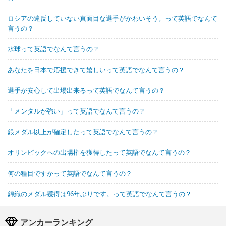
ロシアの違反していない真面目な選手がかわいそう。って英語でなんて
言うの？
水球って英語でなんて言うの？
あなたを日本で応援できて嬉しいって英語でなんて言うの？
選手が安心して出場出来るって英語でなんて言うの？
「メンタルが強い」って英語でなんて言うの？
銀メダル以上が確定したって英語でなんて言うの？
オリンピックへの出場権を獲得したって英語でなんて言うの？
何の種目ですかって英語でなんて言うの？
錦織のメダル獲得は96年ぶりです。って英語でなんて言うの？
アンカーランキング