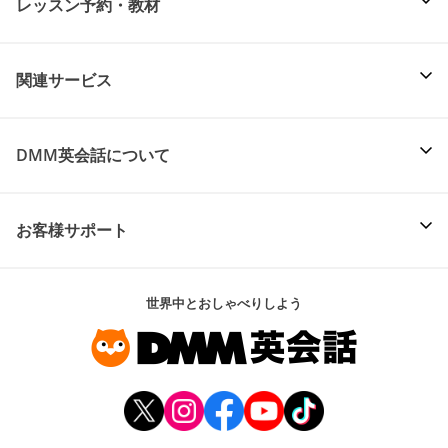
レッスン予約・教材
関連サービス
DMM英会話について
お客様サポート
世界中とおしゃべりしよう