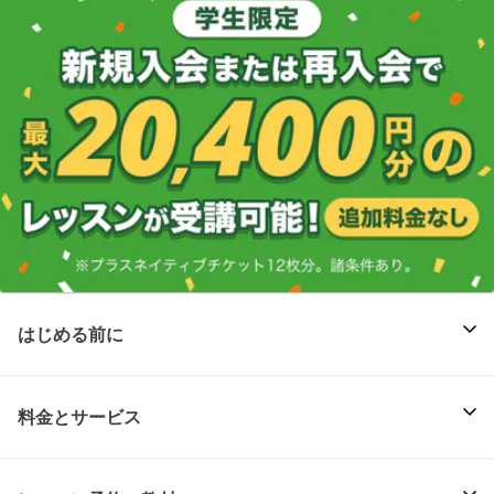
はじめる前に
料金とサービス