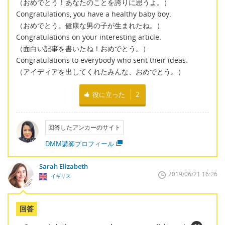
（おめでとう！あなたのことを誇りに思うよ。）
Congratulations, you have a healthy baby boy.
（おめでとう。健康な男の子が生まれたね。）
Congratulations on your interesting article.
（面白い記事を書いたね！おめでとう。）
Congratulations to everybody who sent their ideas.
（アイディアを出してくれたみんな、おめでとう。）
役に立った
2
回答したアンカーのサイト
DMM講師プロフィール
Sarah Elizabeth
2019/06/21 16:26
イギリス
回答