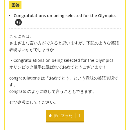
回答
Congratulations on being selected for the Olympics!
こんにちは。
さまざまな言い方ができると思いますが、下記のような英語
表現はいかがでしょうか：
・Congratulations on being selected for the Olympics!
オリンピック選手に選ばれておめでとうございます！
congratulations は「おめでとう」という意味の英語表現で
す。
congrats のように略して言うこともできます。
ぜひ参考にしてください。
役に立った
1