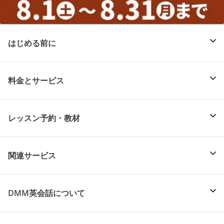
はじめる前に
料金とサービス
レッスン予約・教材
関連サービス
DMM英会話について