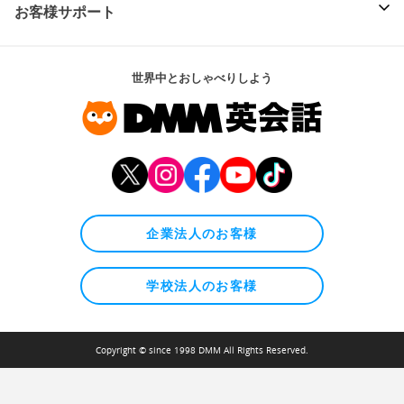
お客様サポート
世界中とおしゃべりしよう
企業法人のお客様
学校法人のお客様
Copyright © since 1998 DMM All Rights Reserved.