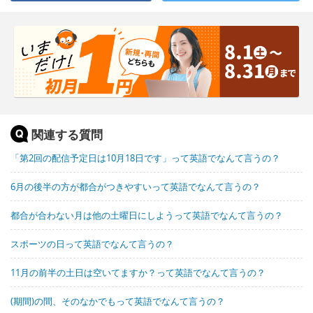
関連する質問
「第2回の配信予定日は10月18日です」って英語でなんて言うの？
6月の後半の方が都合がつきやすいって英語でなんて言うの？
都合が合わない月は他の土曜日にしようって英語でなんて言うの？
スポーツの日って英語でなんて言うの？
11月の前半の土日は空いてますか？って英語でなんて言うの？
(期間)の間、そのなかでもって英語でなんて言うの？