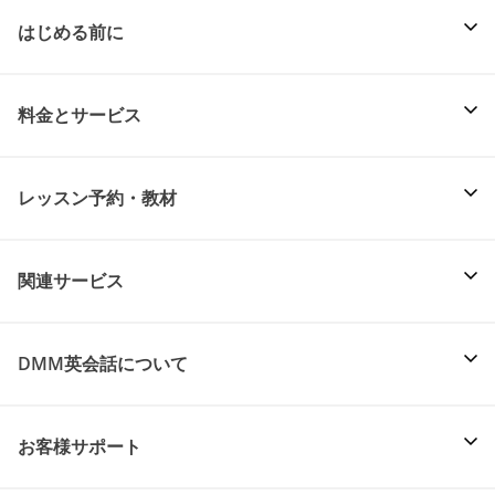
はじめる前に
料金とサービス
レッスン予約・教材
関連サービス
DMM英会話について
お客様サポート