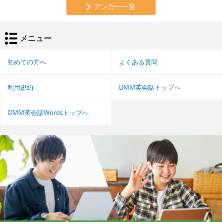
アンカー一覧
メニュー
初めての方へ
よくある質問
利用規約
DMM英会話トップへ
DMM英会話Wordsトップへ