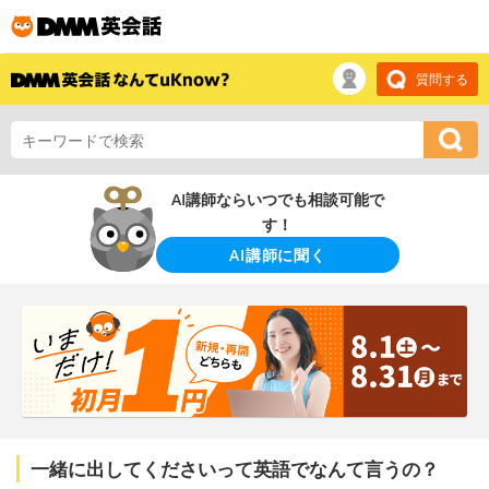
質問する
AI講師ならいつでも相談可能で
す！
AI講師に聞く
一緒に出してくださいって英語でなんて言うの？