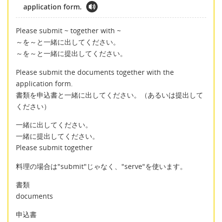
application form.
Please submit ~ together with ~
～を～と一緒に出してください。
～を～と一緒に提出してください。
Please submit the documents together with the
application form.
書類を申込書と一緒に出してください。（あるいは提出して
ください）
一緒に出してください。
一緒に提出してください。
Please submit together
料理の場合は"submit"じゃなく、"serve"を使います。
書類
documents
申込書