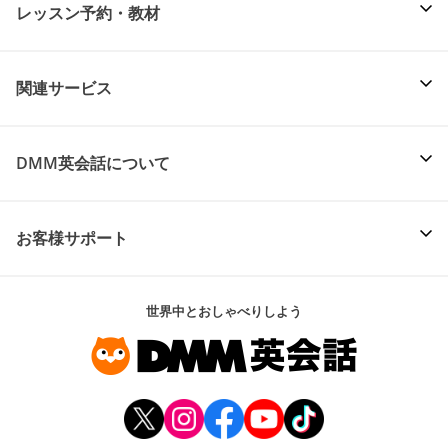
レッスン予約・教材
関連サービス
DMM英会話について
お客様サポート
世界中とおしゃべりしよう