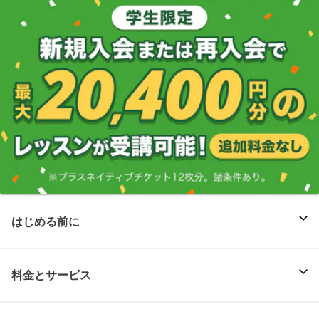
はじめる前に
料金とサービス