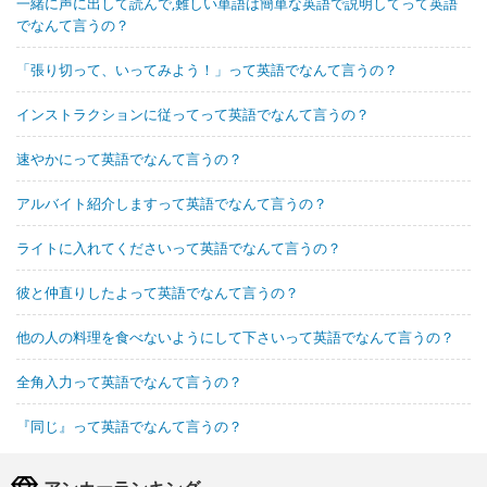
一緒に声に出して読んで,難しい単語は簡単な英語で説明してって英語
でなんて言うの？
「張り切って、いってみよう！」って英語でなんて言うの？
インストラクションに従ってって英語でなんて言うの？
速やかにって英語でなんて言うの？
アルバイト紹介しますって英語でなんて言うの？
ライトに入れてくださいって英語でなんて言うの？
彼と仲直りしたよって英語でなんて言うの？
他の人の料理を食べないようにして下さいって英語でなんて言うの？
全角入力って英語でなんて言うの？
『同じ』って英語でなんて言うの？