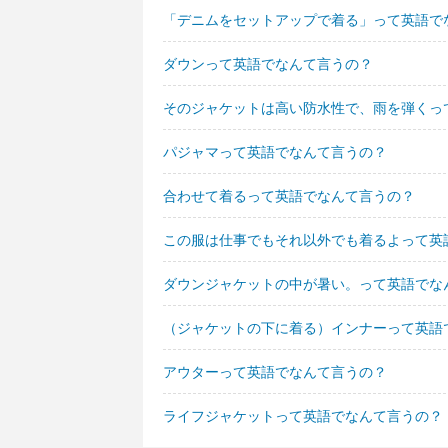
「デニムをセットアップで着る」って英語で
ダウンって英語でなんて言うの？
そのジャケットは高い防水性で、雨を弾くっ
パジャマって英語でなんて言うの？
合わせて着るって英語でなんて言うの？
この服は仕事でもそれ以外でも着るよって英
ダウンジャケットの中が暑い。って英語でな
（ジャケットの下に着る）インナーって英語
アウターって英語でなんて言うの？
ライフジャケットって英語でなんて言うの？