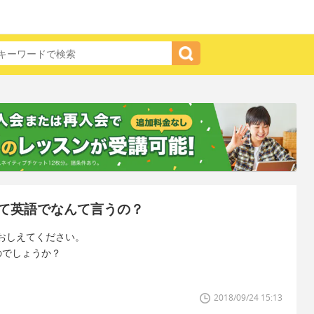
て英語でなんて言うの？
おしえてください。
かでいいのでしょうか？
2018/09/24 15:13