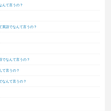
なんて言うの？
て英語でなんて言うの？
語でなんて言うの？
んて言うの？
でなんて言うの？