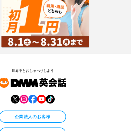
世界中とおしゃべりしよう
企業法人のお客様