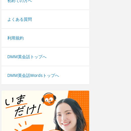
初めての方へ
よくある質問
利用規約
DMM英会話トップへ
DMM英会話Wordsトップへ