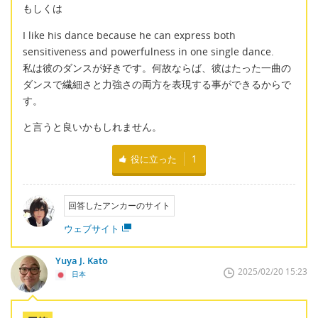
もしくは
I like his dance because he can express both
sensitiveness and powerfulness in one single dance.
私は彼のダンスが好きです。何故ならば、彼はたった一曲の
ダンスで繊細さと力強さの両方を表現する事ができるからで
す。
と言うと良いかもしれません。
役に立った
1
回答したアンカーのサイト
ウェブサイト
Yuya J. Kato
2025/02/20 15:23
日本