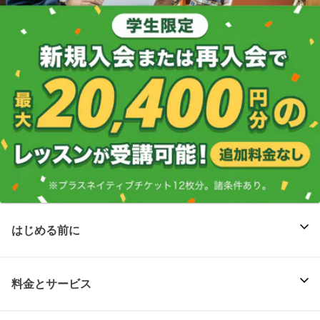
はじめる前に
料金とサービス