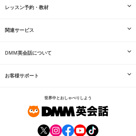
レッスン予約・教材
関連サービス
DMM英会話について
お客様サポート
世界中とおしゃべりしよう