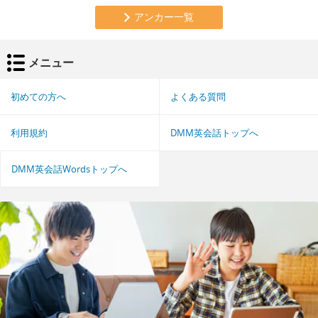
アンカー一覧
メニュー
初めての方へ
よくある質問
利用規約
DMM英会話トップへ
DMM英会話Wordsトップへ