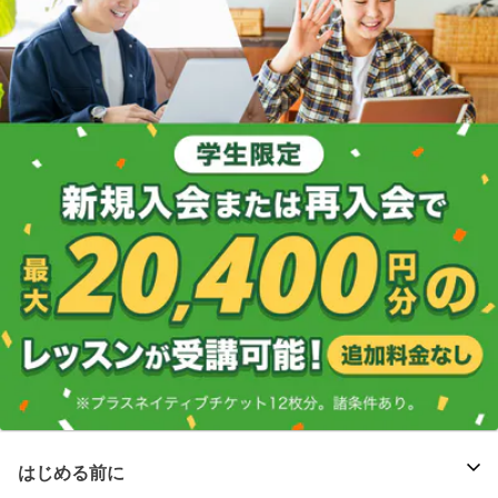
はじめる前に