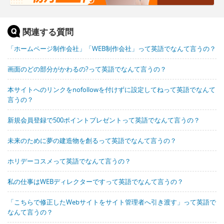
関連する質問
「ホームページ制作会社」「WEB制作会社」って英語でなんて言うの？
画面のどの部分がかわるの?って英語でなんて言うの？
本サイトへのリンクをnofollowを付けずに設定してねって英語でなんて
言うの？
新規会員登録で500ポイントプレゼントって英語でなんて言うの？
未来のために夢の建造物を創るって英語でなんて言うの？
ホリデーコスメって英語でなんて言うの？
私の仕事はWEBディレクターですって英語でなんて言うの？
「こちらで修正したWebサイトをサイト管理者へ引き渡す」って英語で
なんて言うの？