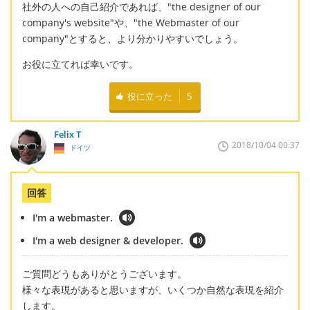
社外の人への自己紹介であれば、"the designer of our
company's website"や、"the Webmaster of our
company"とすると、より分かりやすいでしょう。
お役に立てれば幸いです。
役に立った
5
Felix T
2018/10/04 00:37
ドイツ
回答
I'm a webmaster.
I'm a web designer & developer.
ご質問どうもありがとうございます。
様々な表現があると思いますが、いくつか自然な表現を紹介
します。