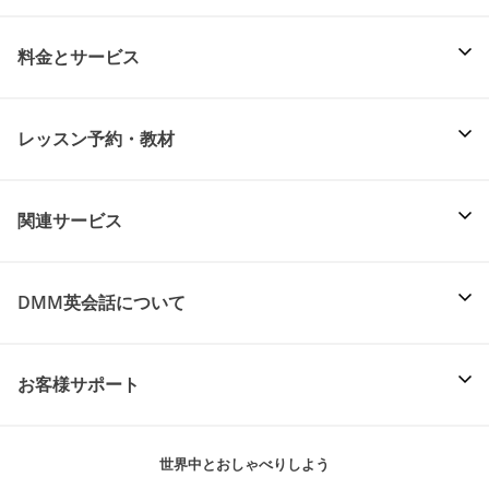
料金とサービス
レッスン予約・教材
関連サービス
DMM英会話について
お客様サポート
世界中とおしゃべりしよう