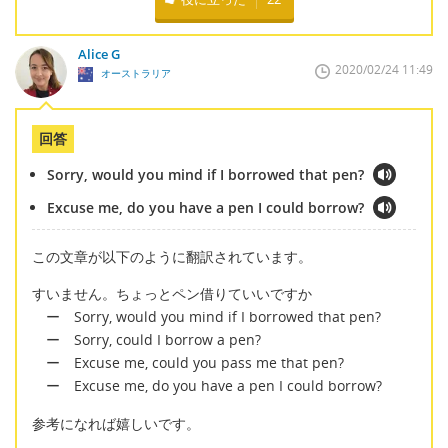
Alice G
2020/02/24 11:49
オーストラリア
回答
Sorry, would you mind if I borrowed that pen?
Excuse me, do you have a pen I could borrow?
この文章が以下のように翻訳されています。
すいません。ちょっとペン借りていいですか
ー Sorry, would you mind if I borrowed that pen?
ー Sorry, could I borrow a pen?
ー Excuse me, could you pass me that pen?
ー Excuse me, do you have a pen I could borrow?
参考になれば嬉しいです。