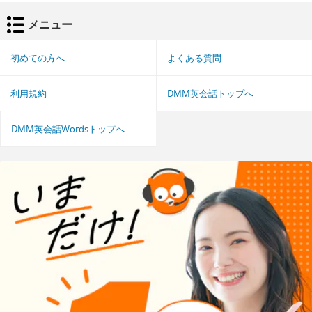
メニュー
初めての方へ
よくある質問
利用規約
DMM英会話トップへ
DMM英会話Wordsトップへ