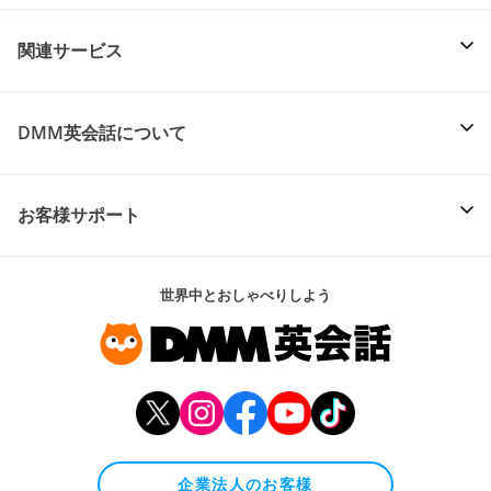
関連サービス
DMM英会話について
お客様サポート
世界中とおしゃべりしよう
企業法人のお客様