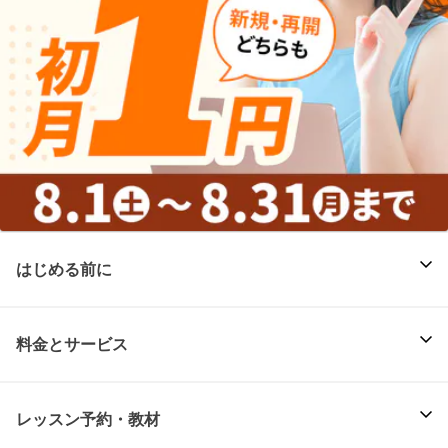
はじめる前に
料金とサービス
レッスン予約・教材