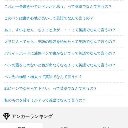
これが一番書きやすいペンだと思う。って英語でなんて言うの？
このペンは書き心地が良いって英語でなんて言うの？
あっ、すいません、ちょっと虫が・・・って英語でなんて言うの？
大学に入ってから、英語の勉強を始めたって英語でなんて言うの？
ホワイトボードに油性ペンで書かないでって英語でなんて言うの？
ペンの蓋をしめないと色が出なくなるよって英語でなんて言うの？
ペン先の極細・極太って英語でなんて言うの？
紙にペンでなぞって下さい。って英語でなんて言うの？
私のものを貸そうか？って英語でなんて言うの？
アンカーランキング