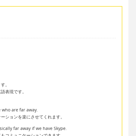
ます。
の英語表現です。
 who are far away.
ケーションを楽にさせてくれます。
cally far away if we have Skype.
てもコミュニケーションできます。