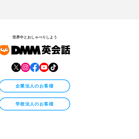
世界中とおしゃべりしよう
企業法人のお客様
学校法人のお客様