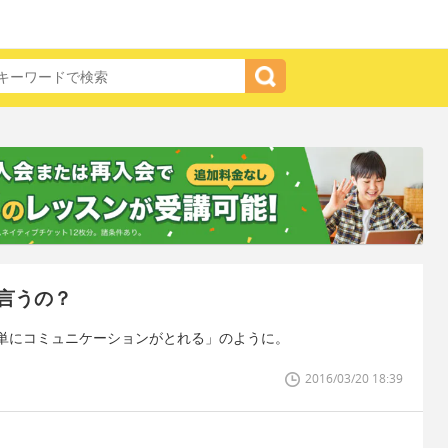
言うの？
単にコミュニケーションがとれる」のように。
2016/03/20 18:39