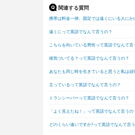
関連する質問
携帯は料金一律、固定では遠くにいる人にか
遠くにって英語でなんて言うの？
こちらを向いている男性って英語でなんて言
彼気づいてる？って英語でなんて言うの？
あなたも同じ時を生きていると思うと私は頑
立っているって英語でなんて言うの？
トランシーバーって英語でなんて言うの？
「よく見えたね！」って英語でなんて言うの
どのくらい遠いですか?って英語でなんて言