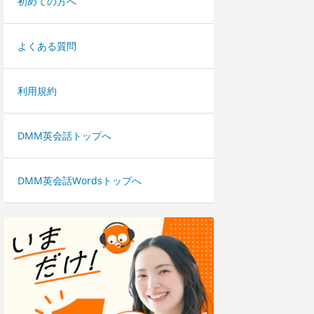
初めての方へ
よくある質問
利用規約
DMM英会話トップへ
DMM英会話Wordsトップへ