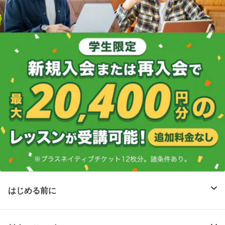
はじめる前に