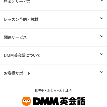
料金とサービス
レッスン予約・教材
関連サービス
DMM英会話について
お客様サポート
世界中とおしゃべりしよう