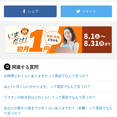
シェア
ツイート
関連する質問
お時間どれくらいありますかって英語でなんて言うの？
あと1ヶ月くらいかかります。って英語でなんて言うの？
ワクチンの効き目はどれくらい？って英語でなんて言うの？
あなたの家から海までどれくらいありますか？（距離）って英語でなん
て言うの？