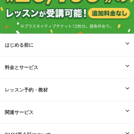
はじめる前に
料金とサービス
レッスン予約・教材
関連サービス