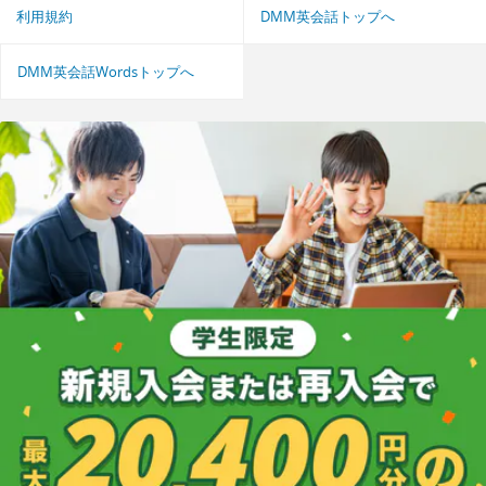
利用規約
DMM英会話トップへ
DMM英会話Wordsトップへ