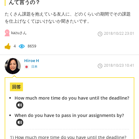
んて言うの？
たくさん課題を抱えている友人に、どのくらいの期間でその課題
を仕上げなくてはいけないか聞きたいです。
kazuさん
2018/10/22 23:01
4
8659
Hiroe H
2018/10/23 10:41
日本
回答
How much more time do you have until the deadline?
When do you have to pass in your assignments by?
1) How much more time do you have until the deadline?