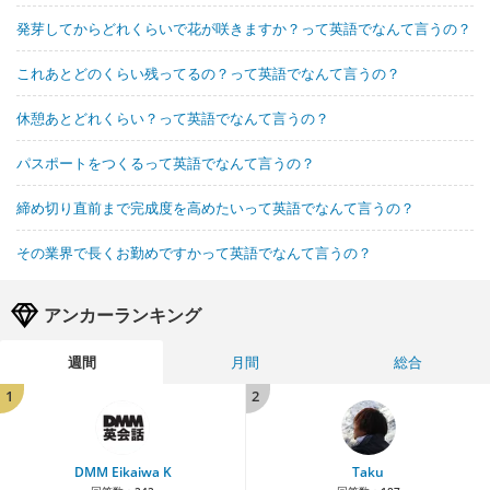
発芽してからどれくらいで花が咲きますか？って英語でなんて言うの？
これあとどのくらい残ってるの？って英語でなんて言うの？
休憩あとどれくらい？って英語でなんて言うの？
パスポートをつくるって英語でなんて言うの？
締め切り直前まで完成度を高めたいって英語でなんて言うの？
その業界で長くお勤めですかって英語でなんて言うの？
アンカーランキング
週間
月間
総合
1
2
DMM Eikaiwa K
Taku