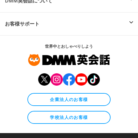
DMM英会話について
お客様サポート
世界中とおしゃべりしよう
企業法人のお客様
学校法人のお客様