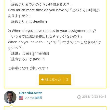
「締め切りまでどのくらい時間あるの？」
How much more time do you have で「どのくらい時間が
ありますか？」
「締め切り」は deadline
2) When do you have to pass in your assignments by?
「いつまでに課題を提出しなきゃいけないの？」
When do you have to ~ by? で「いつまでに〜しなきゃいけ
ないの？」
「課題」は assignment(s)
「提出する」は pass in
ご参考になれば幸いです！
役に立った
2
GerardoCortez
2018/10/23 10:45
アメリカ合衆国