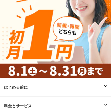
はじめる前に
料金とサービス