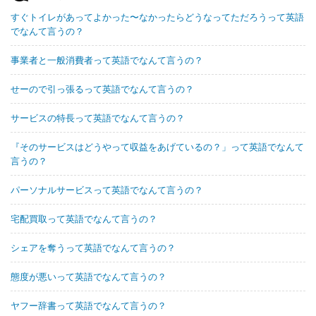
すぐトイレがあってよかった〜なかったらどうなってただろうって英語
でなんて言うの？
事業者と一般消費者って英語でなんて言うの？
せーので引っ張るって英語でなんて言うの？
サービスの特長って英語でなんて言うの？
『そのサービスはどうやって収益をあげているの？」って英語でなんて
言うの？
パーソナルサービスって英語でなんて言うの？
宅配買取って英語でなんて言うの？
シェアを奪うって英語でなんて言うの？
態度が悪いって英語でなんて言うの？
ヤフー辞書って英語でなんて言うの？