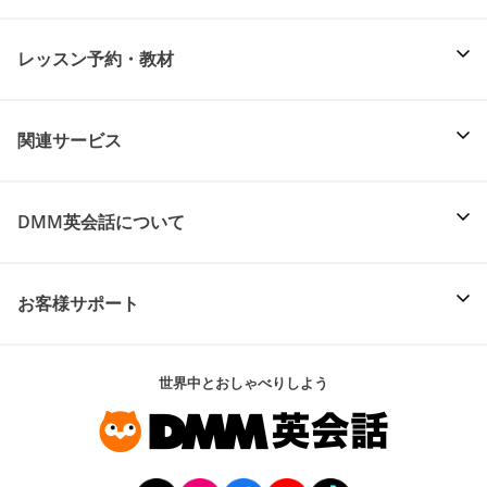
レッスン予約・教材
関連サービス
DMM英会話について
お客様サポート
世界中とおしゃべりしよう