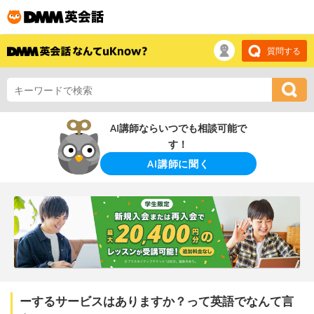
質問する
AI講師ならいつでも相談可能で
す！
AI講師に聞く
ーするサービスはありますか？って英語でなんて言