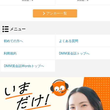
アンカー一覧
メニュー
初めての方へ
よくある質問
利用規約
DMM英会話トップへ
DMM英会話Wordsトップへ