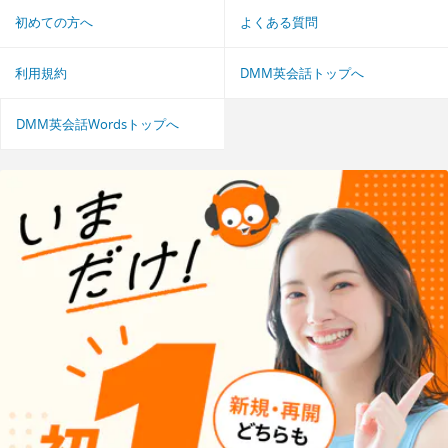
初めての方へ
よくある質問
利用規約
DMM英会話トップへ
DMM英会話Wordsトップへ