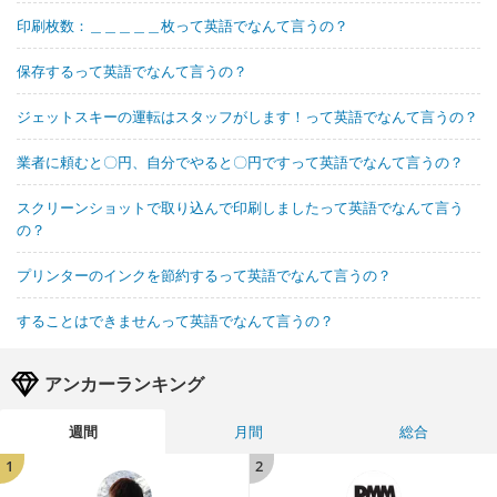
印刷枚数：＿＿＿＿＿枚って英語でなんて言うの？
保存するって英語でなんて言うの？
ジェットスキーの運転はスタッフがします！って英語でなんて言うの？
業者に頼むと〇円、自分でやると〇円ですって英語でなんて言うの？
スクリーンショットで取り込んで印刷しましたって英語でなんて言う
の？
プリンターのインクを節約するって英語でなんて言うの？
することはできませんって英語でなんて言うの？
アンカーランキング
週間
月間
総合
1
2