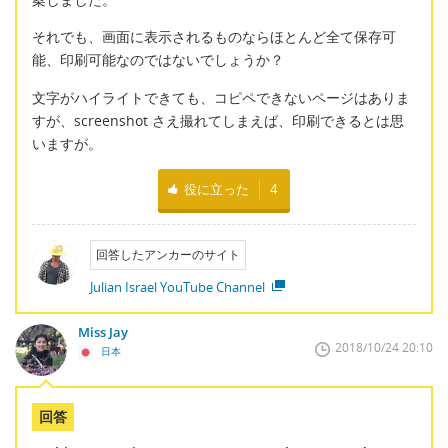
それでも、画面に表示されるものならほとんど全て保存可
能、印刷可能なのではないでしょうか？
文字がハイライトできても、コピペできないページはありま
すが、screenshot さえ撮れてしまえば、印刷できるとは思
いますが。
役に立った
4
回答したアンカーのサイト
Julian Israel YouTube Channel
Miss Jay
2018/10/24 20:10
日本
回答