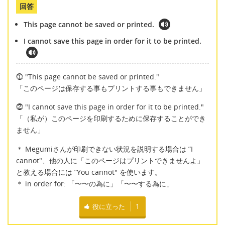
回答
This page cannot be saved or printed.
I cannot save this page in order for it to be printed.
⓵ "This page cannot be saved or printed."
「このページは保存する事もプリントする事もできません」
⓶ "I cannot save this page in order for it to be printed."
「（私が）このページを印刷するために保存することができ
ません」
＊ Megumiさんが印刷できない状況を説明する場合は ”I
cannot"、他の人に「このページはプリントできませんよ」
と教える場合には ”You cannot" を使います。
＊ in order for: 「〜〜の為に」「〜〜する為に」
役に立った
1