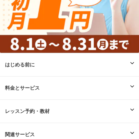
はじめる前に
料金とサービス
レッスン予約・教材
関連サービス