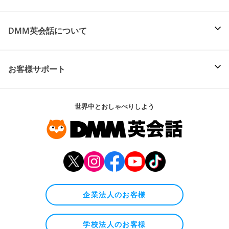
DMM英会話について
お客様サポート
世界中とおしゃべりしよう
企業法人のお客様
学校法人のお客様