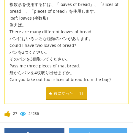
複数形を使用するには、「loaves of bread」、「slices of
bread」、「pieces of bread」を使用します.
loaf: loaves (複数形)
例えば。
There are many different loaves of bread.
パンにはいろいろな種類のパンがあります。
Could I have two loaves of bread?
パンを2つください。
そのパンを3個取ってください。
Pass me three pieces of that bread.
袋からパンを4枚取り出せますか。
Can you take out four slices of bread from the bag?
役に立った
11
27
24236