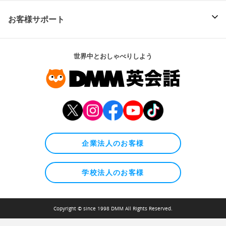
お客様サポート
世界中とおしゃべりしよう
企業法人のお客様
学校法人のお客様
Copyright © since 1998 DMM All Rights Reserved.