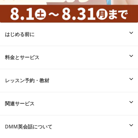
はじめる前に
料金とサービス
レッスン予約・教材
関連サービス
DMM英会話について