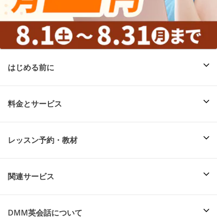
はじめる前に
料金とサービス
レッスン予約・教材
関連サービス
DMM英会話について