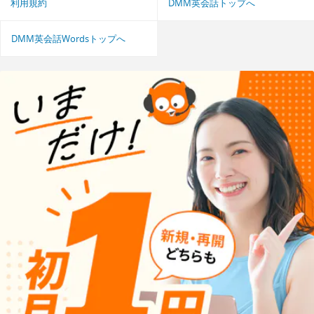
利用規約
DMM英会話トップへ
DMM英会話Wordsトップへ