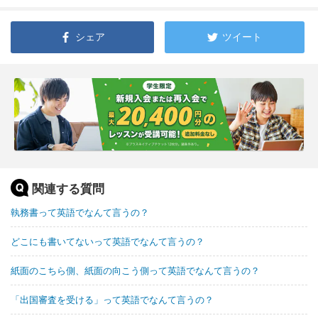
シェア
ツイート
関連する質問
執務書って英語でなんて言うの？
どこにも書いてないって英語でなんて言うの？
紙面のこちら側、紙面の向こう側って英語でなんて言うの？
「出国審査を受ける」って英語でなんて言うの？