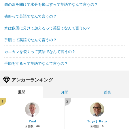
鍋の蓋を開けて水分を飛ばすって英語でなんて言うの？
省略って英語でなんて言うの？
水は数回に分けて加えるって英語でなんて言うの？
手順って英語でなんて言うの？
カニカマを裂くって英語でなんて言うの？
手順を守るって英語でなんて言うの？
アンカーランキング
週間
月間
総合
1
2
Paul
Yuya J. Kato
回答数：
66
回答数：
0