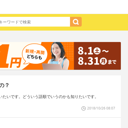
の？
いたいです。どういう語順でいうのかも知りたいです。
2018/10/26 08:07