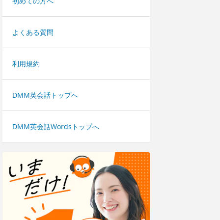
初めての方へ
よくある質問
利用規約
DMM英会話トップへ
DMM英会話Wordsトップへ