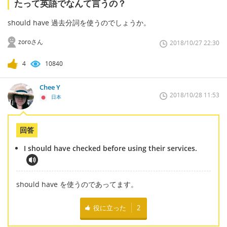
たって英語でなんて言うの？
should have 過去分詞を使うのでしょうか。
zoroさん
2018/10/27 22:30
4
10840
Chee Y
2018/10/28 11:53
日本
回答
I should have checked before using their services.
should have を使うのであってます。
役に立った
2