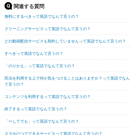
関連する質問
無料にするべきって英語でなんて言うの？
クリーニングサービスって英語でなんて言うの？
どの動画配信サービスも契約していませんって英語でなんて言うの？
すべきって英語でなんて言うの？
「のりかえ」って英語でなんて言うの？
民泊を利用する上で何か気をつけることはありますか？って英語でなん
て言うの？
コンテンツを利用するって英語でなんて言うの？
終了するって英語でなんて言うの？
「〜してでも」って英語でなんて言うの？
スマホひつでできるサービスって英語でなんて言うの？