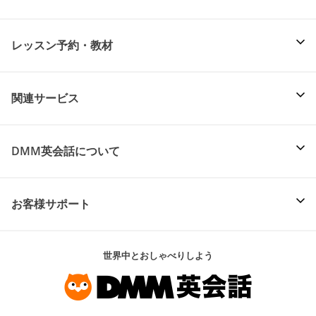
レッスン予約・教材
関連サービス
DMM英会話について
お客様サポート
世界中とおしゃべりしよう