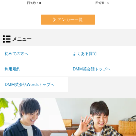
回答数：
0
回答数：
0
アンカー一覧
メニュー
初めての方へ
よくある質問
利用規約
DMM英会話トップへ
DMM英会話Wordsトップへ