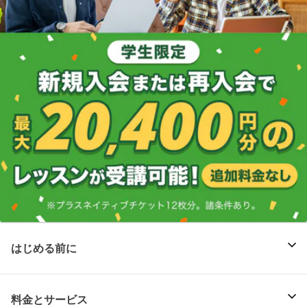
はじめる前に
料金とサービス