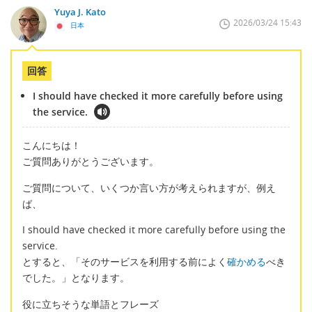
Yuya J. Kato
2026/03/24 15:43
日本
回答
I should have checked it more carefully before using
the service.
こんにちは！
ご質問ありがとうございます。
ご質問について、いくつか言い方が考えられますが、例え
ば、
I should have checked it more carefully before using the
service.
とすると、「そのサービスを利用する前によく
確かめる
べき
でした。」となります。
役に立ちそうな単語とフレーズ