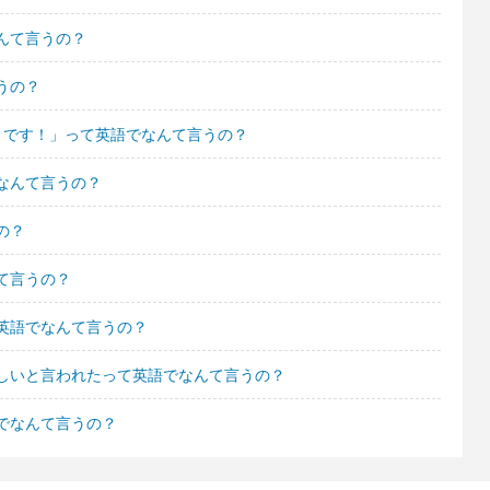
んて言うの？
うの？
きです！」って英語でなんて言うの？
なんて言うの？
の？
て言うの？
英語でなんて言うの？
しいと言われたって英語でなんて言うの？
でなんて言うの？