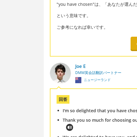
"you have chosen"は、「あなたが選ん
という意味です。
ご参考になれば幸いです。
Joe E
DMM英会話翻訳パートナー
ニュージーランド
回答
I'm so delighted that you have c
Thank you so much for choosing our