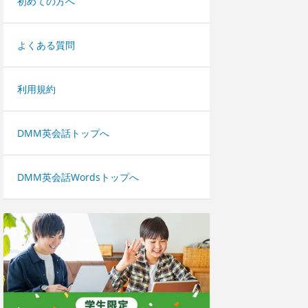
初めての方へ
よくある質問
利用規約
DMM英会話トップへ
DMM英会話Wordsトップへ