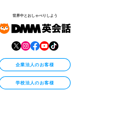
世界中とおしゃべりしよう
企業法人のお客様
学校法人のお客様