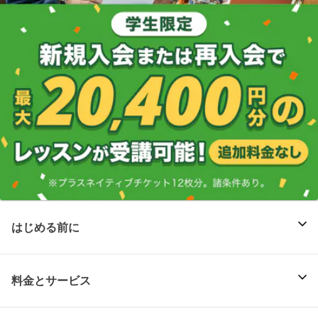
はじめる前に
料金とサービス