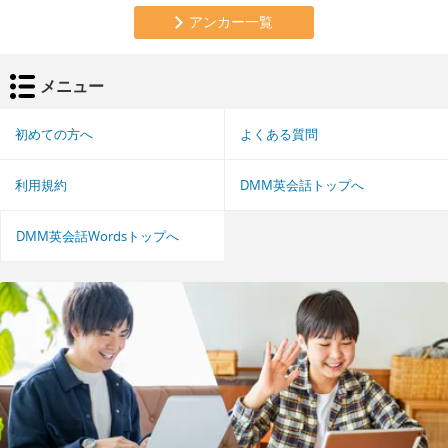
アンカー一覧
メニュー
初めての方へ
よくある質問
利用規約
DMM英会話トップへ
DMM英会話Wordsトップへ