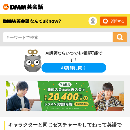
質問する
AI講師ならいつでも相談可能で
す！
AI講師に聞く
キャラクターと同じゼスチャーをしてねって英語で