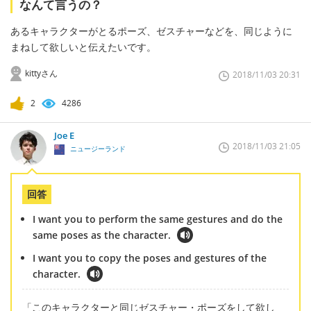
なんて言うの？
あるキャラクターがとるポーズ、ゼスチャーなどを、同じように
まねして欲しいと伝えたいです。
kittyさん
2018/11/03 20:31
2
4286
Joe E
2018/11/03 21:05
ニュージーランド
回答
I want you to perform the same gestures and do the
same poses as the character.
I want you to copy the poses and gestures of the
character.
「このキャラクターと同じゼスチャー・ポーズをして欲し