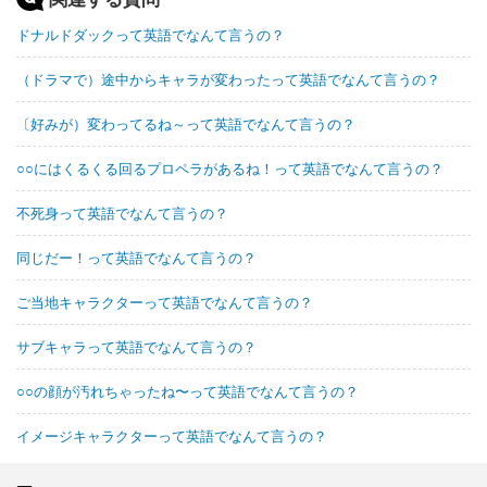
ドナルドダックって英語でなんて言うの？
（ドラマで）途中からキャラが変わったって英語でなんて言うの？
〔好みが）変わってるね～って英語でなんて言うの？
○○にはくるくる回るプロペラがあるね！って英語でなんて言うの？
不死身って英語でなんて言うの？
同じだー！って英語でなんて言うの？
ご当地キャラクターって英語でなんて言うの？
サブキャラって英語でなんて言うの？
○○の顔が汚れちゃったね〜って英語でなんて言うの？
イメージキャラクターって英語でなんて言うの？