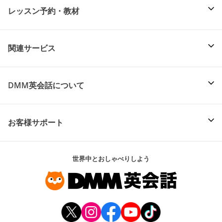
レッスン予約・教材
関連サービス
DMM英会話について
お客様サポート
世界中とおしゃべりしよう