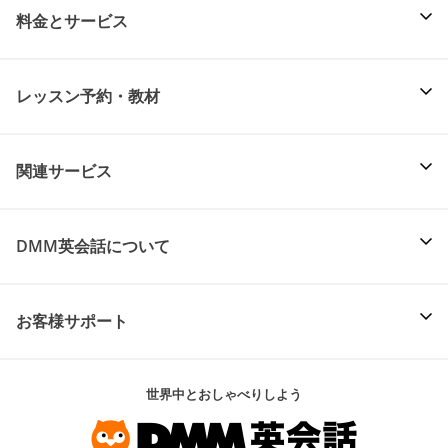
料金とサービス
レッスン予約・教材
関連サービス
DMM英会話について
お客様サポート
世界中とおしゃべりしよう