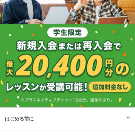
はじめる前に