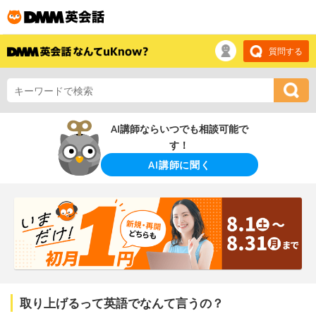
質問する
AI講師ならいつでも相談可能で
す！
AI講師に聞く
取り上げるって英語でなんて言うの？