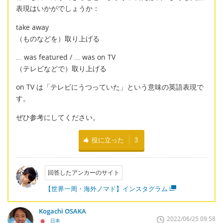
表現はいかがでしょうか：
take away
（ものなどを）取り上げる
... was featured / ... was on TV
（テレビなどで）取り上げる
on TV は「テレビにうつっていた」という意味の英語表現で
す。
ぜひ参考にしてください。
役に立った
3
回答したアンカーのサイト
【世界一周・海外ノマド】インスタグラム
Kogachi OSAKA
2022/06/25 09:58
日本