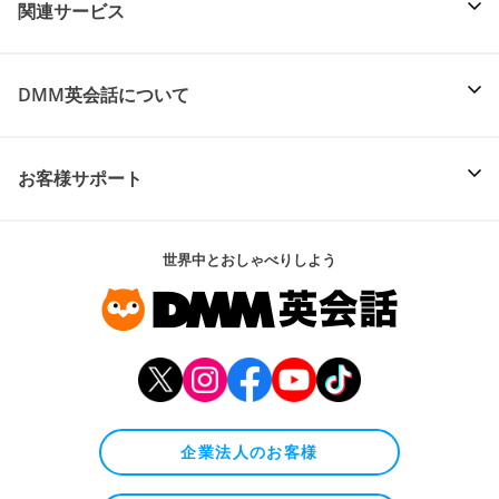
関連サービス
DMM英会話について
お客様サポート
世界中とおしゃべりしよう
企業法人のお客様