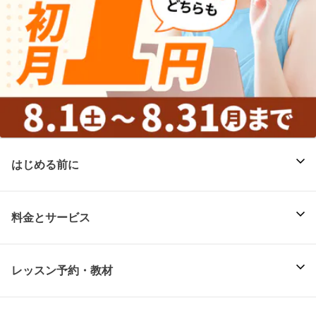
はじめる前に
料金とサービス
レッスン予約・教材