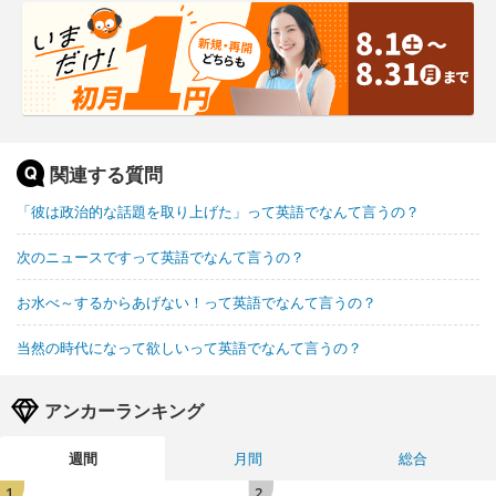
関連する質問
「彼は政治的な話題を取り上げた」って英語でなんて言うの？
次のニュースですって英語でなんて言うの？
お水べ～するからあげない！って英語でなんて言うの？
当然の時代になって欲しいって英語でなんて言うの？
アンカーランキング
週間
月間
総合
1
2