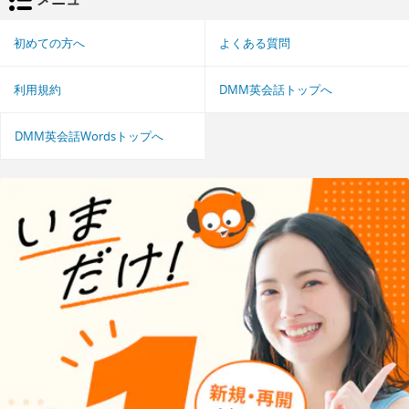
初めての方へ
よくある質問
利用規約
DMM英会話トップへ
DMM英会話Wordsトップへ