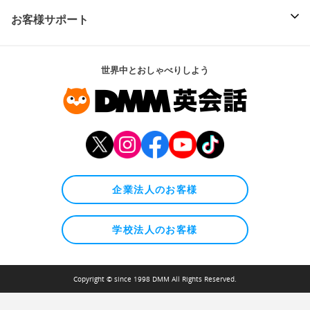
お客様サポート
世界中とおしゃべりしよう
企業法人のお客様
学校法人のお客様
Copyright © since 1998 DMM All Rights Reserved.