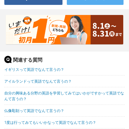
関連する質問
イギリスって英語でなんて言うの？
アイルランドって英語でなんて言うの？
自分の興味ある分野の英語を学習してみてはいかがですかって英語でな
んて言うの？
仏像彫刻って英語でなんて言うの？
1度は行ってみてもいいかなって英語でなんて言うの？