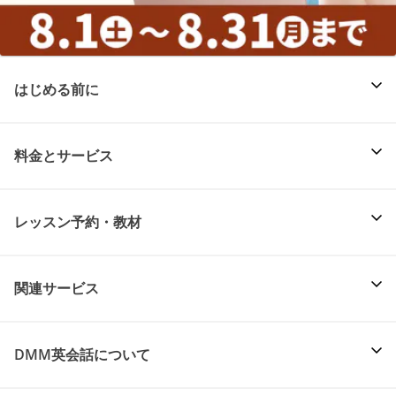
はじめる前に
料金とサービス
レッスン予約・教材
関連サービス
DMM英会話について