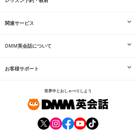
レッスン予約・教材
関連サービス
DMM英会話について
お客様サポート
世界中とおしゃべりしよう