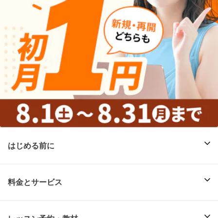
はじめる前に
料金とサービス