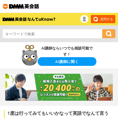
質問する
AI講師ならいつでも相談可能で
す！
AI講師に聞く
1度は行ってみてもいいかなって英語でなんて言う