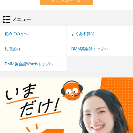
アンカー一覧
メニュー
初めての方へ
よくある質問
利用規約
DMM英会話トップへ
DMM英会話Wordsトップへ