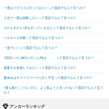
一度はイギリスに行ってみたいって英語でなんて言うの？
人生で一度は経験したいって英語でなんて言うの？
そのときから1回も行っていませんって英語でなんて言うの？
ベルサイユ宮殿って英語でなんて言うの？
一度でいいって英語でなんて言うの？
1回目に〜に旅行に行った時は、、、って英語でなんて言うの？
無重力を体感してみたいって英語でなんて言うの？
夏休みはサファリパークに行く予定って英語でなんて言うの？
1度も観たことないのに、よく観ようと思ったねって英語でなんて言う
の？
アンカーランキング