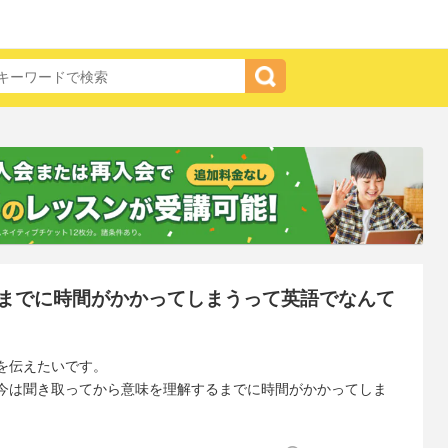
までに時間がかかってしまうって英語でなんて
を伝えたいです。
今は聞き取ってから意味を理解するまでに時間がかかってしま