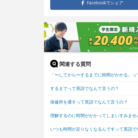
Facebookで
シェア
関連する質問
「〜してから〜するまでに時間がかかる」っ
するまでって英語でなんて言うの？
保健所を通すって英語でなんて言うの？
理解するのに時間がかかってしまいすみませ
いつも時間が足りなくなるんですって英語で