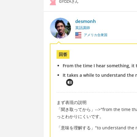
GYOZAさん
desmonh
英語講師
アメリカ合衆国
回答
From the time I hear something, it
It takes a while to understand the 
まず表現の説明
「聞き取ってから」-->"from the time th
っとわかりにくいです。
「意味を理解する」"to understand the