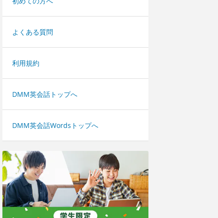
初めての方へ
よくある質問
利用規約
DMM英会話トップへ
DMM英会話Wordsトップへ