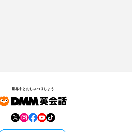
世界中とおしゃべりしよう