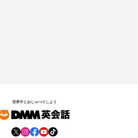
世界中とおしゃべりしよう