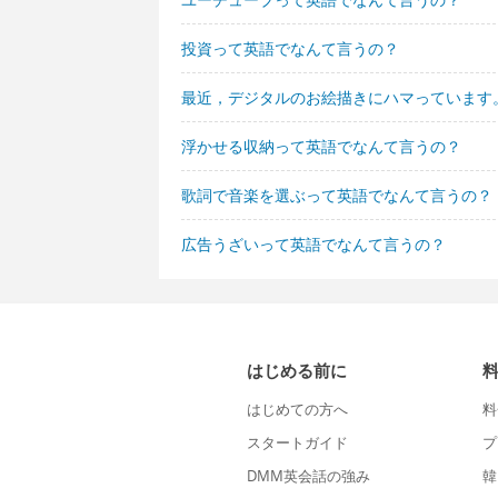
投資って英語でなんて言うの？
最近，デジタルのお絵描きにハマっています
浮かせる収納って英語でなんて言うの？
歌詞で音楽を選ぶって英語でなんて言うの？
広告うざいって英語でなんて言うの？
はじめる前に
はじめての方へ
料
スタートガイド
プ
DMM英会話の強み
韓