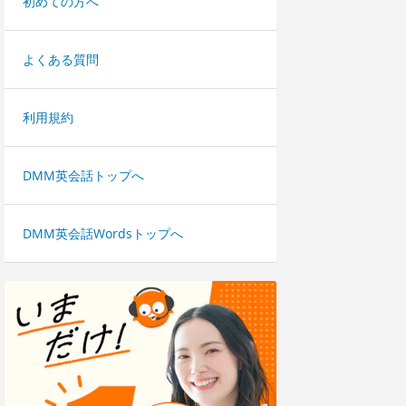
初めての方へ
よくある質問
利用規約
DMM英会話トップへ
DMM英会話Wordsトップへ