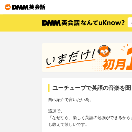
ユーチューブで英語の音楽を聞
自己紹介で言いたい為。
追加で、
『なぜなら、楽しく英語の勉強ができるから
も教えて欲しいです。