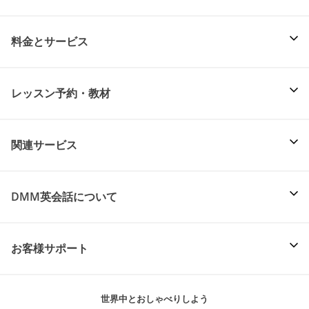
料金とサービス
レッスン予約・教材
関連サービス
DMM英会話について
お客様サポート
世界中とおしゃべりしよう