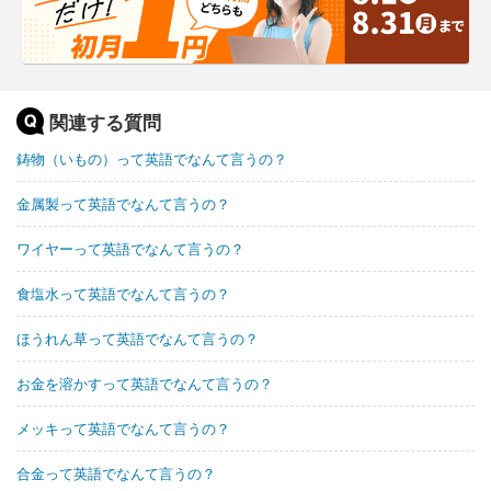
関連する質問
鋳物（いもの）って英語でなんて言うの？
金属製って英語でなんて言うの？
ワイヤーって英語でなんて言うの？
食塩水って英語でなんて言うの？
ほうれん草って英語でなんて言うの？
お金を溶かすって英語でなんて言うの？
メッキって英語でなんて言うの？
合金って英語でなんて言うの？