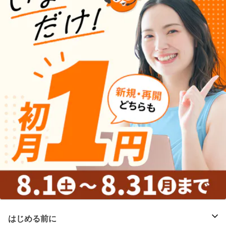
はじめる前に