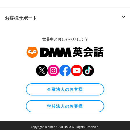
お客様サポート
世界中とおしゃべりしよう
企業法人のお客様
学校法人のお客様
Copyright © since 1998 DMM All Rights Reserved.