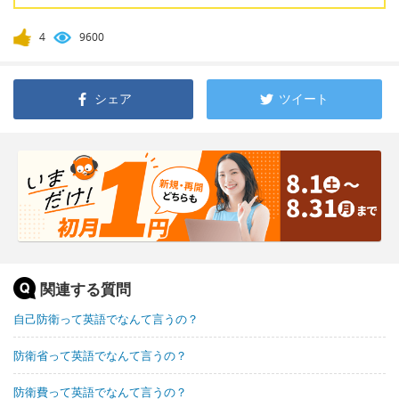
4
9600
シェア
ツイート
関連する質問
自己防衛って英語でなんて言うの？
防衛省って英語でなんて言うの？
防衛費って英語でなんて言うの？