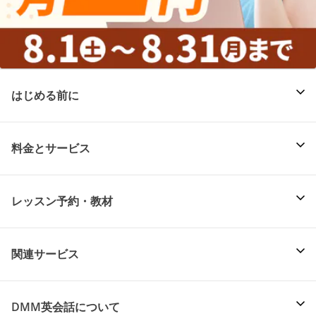
はじめる前に
料金とサービス
レッスン予約・教材
関連サービス
DMM英会話について