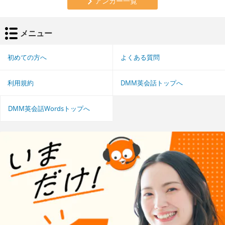
アンカー一覧
メニュー
初めての方へ
よくある質問
利用規約
DMM英会話トップへ
DMM英会話Wordsトップへ