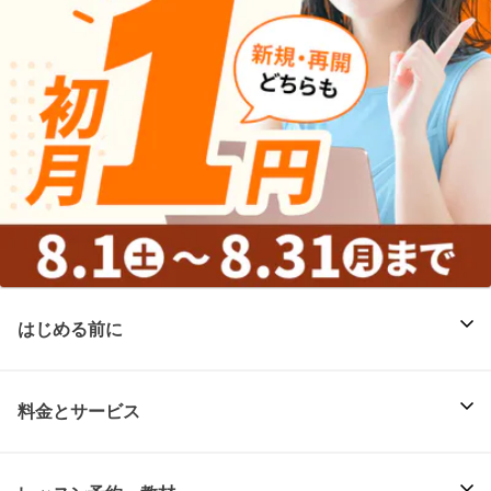
はじめる前に
料金とサービス