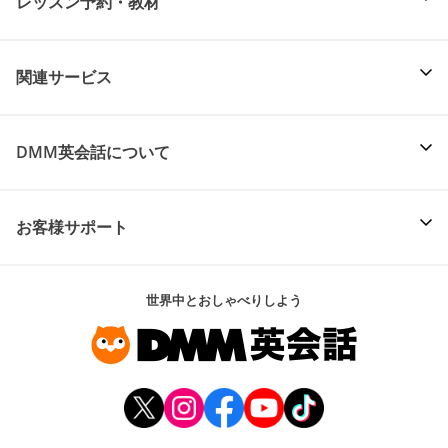
レッスン予約・教材
関連サービス
DMM英会話について
お客様サポート
世界中とおしゃべりしよう