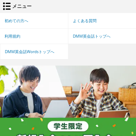
メニュー
初めての方へ
よくある質問
利用規約
DMM英会話トップへ
DMM英会話Wordsトップへ