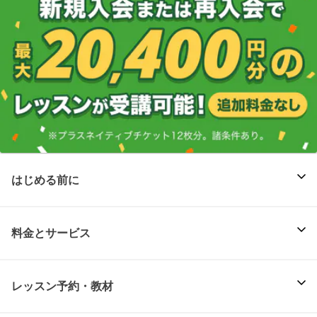
はじめる前に
料金とサービス
レッスン予約・教材