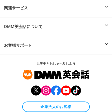
関連サービス
DMM英会話について
お客様サポート
世界中とおしゃべりしよう
企業法人のお客様