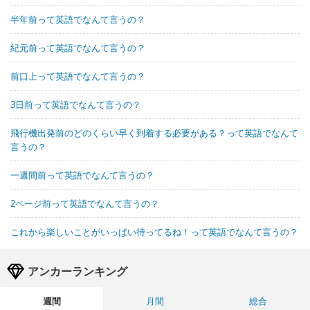
半年前って英語でなんて言うの？
紀元前って英語でなんて言うの？
前口上って英語でなんて言うの？
3日前って英語でなんて言うの？
飛行機出発前のどのくらい早く到着する必要がある？って英語でなんて
言うの？
一週間前って英語でなんて言うの？
2ページ前って英語でなんて言うの？
これから楽しいことがいっぱい待ってるね！って英語でなんて言うの？
アンカーランキング
週間
月間
総合