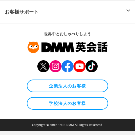
お客様サポート
世界中とおしゃべりしよう
企業法人のお客様
学校法人のお客様
Copyright © since 1998 DMM All Rights Reserved.