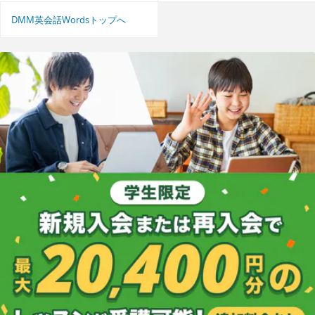
DMM英会話Wordsトップへ