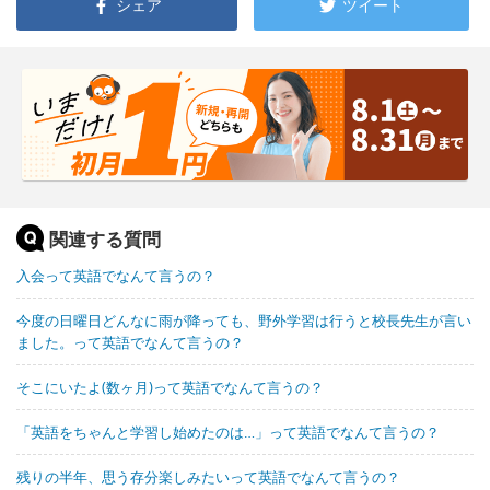
シェア
ツイート
関連する質問
入会って英語でなんて言うの？
今度の日曜日どんなに雨が降っても、野外学習は行うと校長先生が言い
ました。って英語でなんて言うの？
そこにいたよ(数ヶ月)って英語でなんて言うの？
「英語をちゃんと学習し始めたのは…」って英語でなんて言うの？
残りの半年、思う存分楽しみたいって英語でなんて言うの？