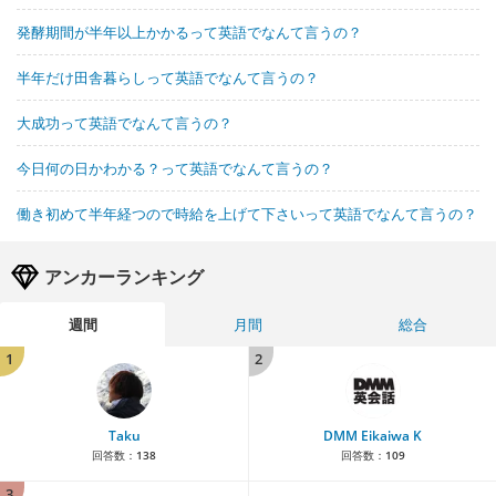
発酵期間が半年以上かかるって英語でなんて言うの？
半年だけ田舎暮らしって英語でなんて言うの？
大成功って英語でなんて言うの？
今日何の日かわかる？って英語でなんて言うの？
働き初めて半年経つので時給を上げて下さいって英語でなんて言うの？
アンカーランキング
週間
月間
総合
1
2
Taku
DMM Eikaiwa K
回答数：
138
回答数：
109
3