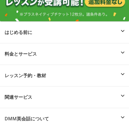
はじめる前に
料金とサービス
レッスン予約・教材
関連サービス
DMM英会話について