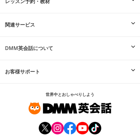
レッスン予約・教材
関連サービス
DMM英会話について
お客様サポート
世界中とおしゃべりしよう