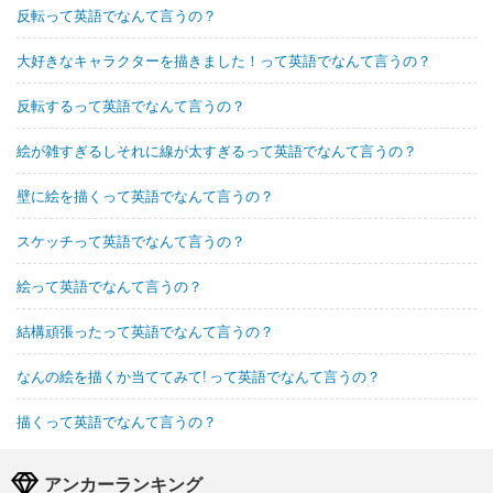
反転って英語でなんて言うの？
大好きなキャラクターを描きました！って英語でなんて言うの？
反転するって英語でなんて言うの？
絵が雑すぎるしそれに線が太すぎるって英語でなんて言うの？
壁に絵を描くって英語でなんて言うの？
スケッチって英語でなんて言うの？
絵って英語でなんて言うの？
結構頑張ったって英語でなんて言うの？
なんの絵を描くか当ててみて! って英語でなんて言うの？
描くって英語でなんて言うの？
アンカーランキング