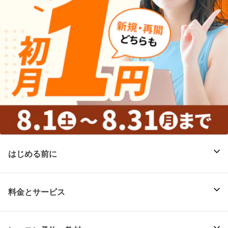
はじめる前に
料金とサービス