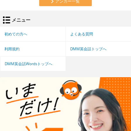
アンカー一覧
メニュー
初めての方へ
よくある質問
利用規約
DMM英会話トップへ
DMM英会話Wordsトップへ