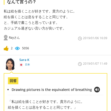
なんて言うの？
私は絵を描くことが好きです。貴方のように。
絵を描くことは息をすることと同じです。
と、手紙で書こうと思っています。
カジュアル過ぎない言い方が良いです。
Rayさん
2019/01/06 16:09
2
5056
Sara K
2019/01/07 11:49
日本
回答
Drawing pictures is the equivalent of breathing
「私は絵を描くことが好きです。貴方のように。
絵を描くことは息をすることと同じです。」