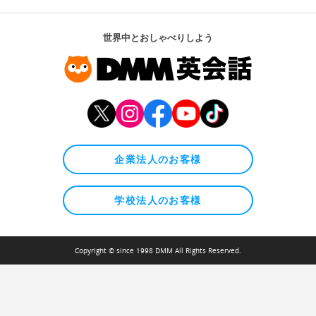
世界中とおしゃべりしよう
企業法人のお客様
学校法人のお客様
Copyright © since 1998 DMM All Rights Reserved.