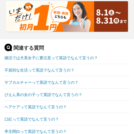
関連する質問
婚活では犬系女子に要注意って英語でなんて言うの？
不規則な生活って英語でなんて言うの？
サブカルチャーって英語でなんて言うの？
ぴえん系の女の子って英語でなんて言うの？
ヘアケアって英語でなんて言うの？
口紅って英語でなんて言うの？
亭主関白って英語でなんて言うの？