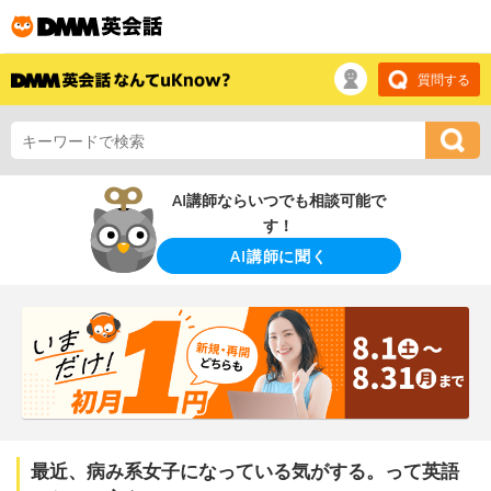
質問する
AI講師ならいつでも相談可能で
す！
AI講師に聞く
最近、病み系女子になっている気がする。って英語