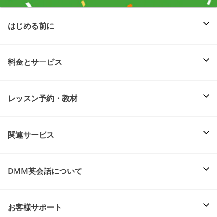
はじめる前に
料金とサービス
レッスン予約・教材
関連サービス
DMM英会話について
お客様サポート