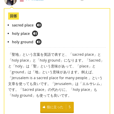
回答
sacred place
holy place
holy ground
「聖地」という言葉を英語で表すと、「sacred place」と
「holy place」と「holy ground」になります。「Sacred」
と「holy」は「聖」という意味があって、「place」と
「ground」は「地」という意味があります。例えば、
「Jerusalem is a sacred place for many people.」という
文章を使っても良いです。「Jerusalem」は「エルサレム」
です。「Sacred place」の代わりに、「holy place」も
「holy ground」も使っても良いです。
役に立った
5