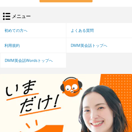
メニュー
初めての方へ
よくある質問
利用規約
DMM英会話トップへ
DMM英会話Wordsトップへ