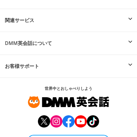
関連サービス
DMM英会話について
お客様サポート
世界中とおしゃべりしよう