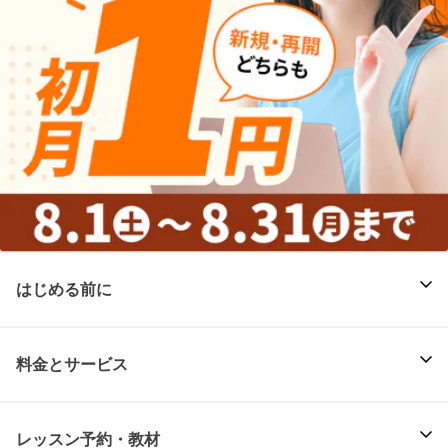
はじめる前に
料金とサービス
レッスン予約・教材