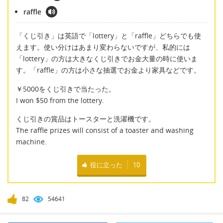
raffle
「くじ引き」は英語で「lottery」と「raffle」どちらでも使
えます。使い分けはあまり変わらないですが、私的には
「lottery」の方は大きなくじ引きでお金大量の時に使いま
す。「raffle」の方は小さな抽選でお金より家具などです。
￥5000をくじ引きで当たった。
I won $50 from the lottery.
くじ引きの賞品はトースターと洗濯機です。
The raffle prizes will consist of a toaster and washing
machine.
役に立った
10
82
54641