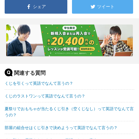
シェア
ツイート
関連する質問
くじを引くって英語でなんて言うの？
くじのラストワンって英語でなんて言うの？
夏祭りでおもちゃが当たるくじ引き（空くじなし）って英語でなんて言
うの？
部屋の組合せはくじ引きで決めようって英語でなんて言うの？