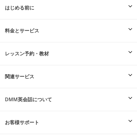
はじめる前に
料金とサービス
レッスン予約・教材
関連サービス
DMM英会話について
お客様サポート