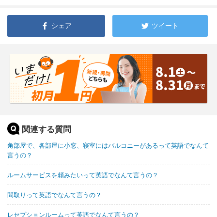
シェア
ツイート
関連する質問
角部屋で、各部屋に小窓、寝室にはバルコニーがあるって英語でなんて
言うの？
ルームサービスを頼みたいって英語でなんて言うの？
間取りって英語でなんて言うの？
レセプションルームって英語でなんて言うの？