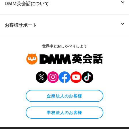
DMM英会話について
お客様サポート
世界中とおしゃべりしよう
企業法人のお客様
学校法人のお客様