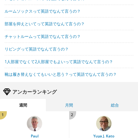
ルームソックスって英語でなんて言うの？
部屋を抑えといてって英語でなんて言うの？
チャットルームって英語でなんて言うの？
リビングって英語でなんて言うの？
1人部屋でなくて2人部屋でもよいって英語でなんて言うの？
靴は履き替えなくてもいいと思う？って英語でなんて言うの？
アンカーランキング
週間
月間
総合
1
2
Paul
Yuya J. Kato