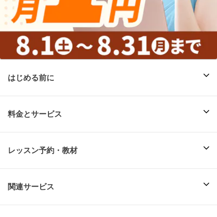
はじめる前に
料金とサービス
レッスン予約・教材
関連サービス