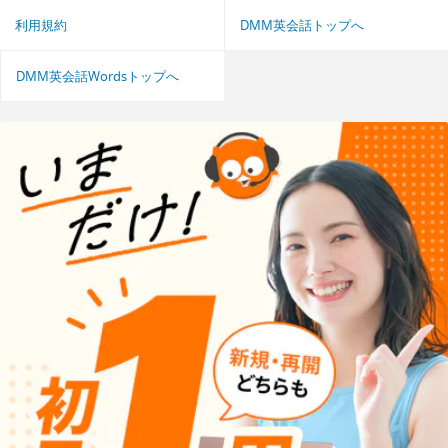
利用規約
DMM英会話トップへ
DMM英会話Wordsトップへ