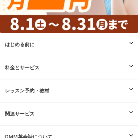
はじめる前に
料金とサービス
レッスン予約・教材
関連サービス
DMM英会話について