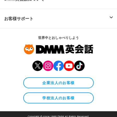
お客様サポート
世界中とおしゃべりしよう
企業法人のお客様
学校法人のお客様
Copyright © since 1998 DMM All Rights Reserved.