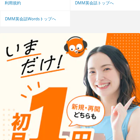
利用規約
DMM英会話トップへ
DMM英会話Wordsトップへ