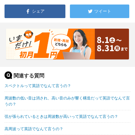
シェア
ツイート
関連する質問
スペクトルって英語でなんて言うの？
周波数の低い音は消され、高い音のみが響く構造だって英語でなんて言
うの？
弦が張られているときは周波数が高いって英語でなんて言うの？
高周波って英語でなんて言うの？