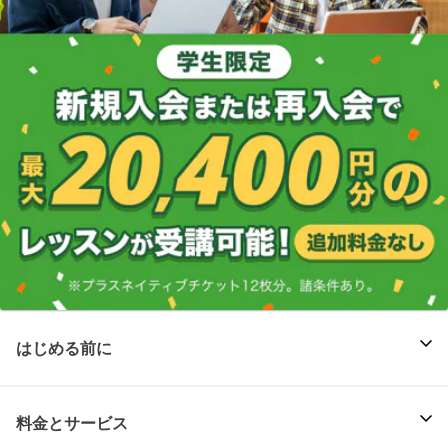
はじめる前に
料金とサービス