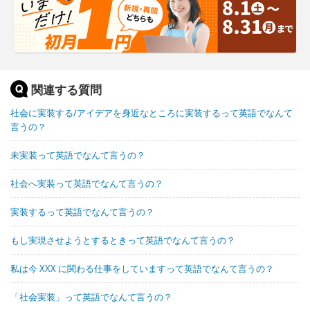
関連する質問
社会に実装する/アイデアを身近なところに実装するって英語でなんて
言うの？
未実装って英語でなんて言うの？
社会へ実装って英語でなんて言うの？
実装するって英語でなんて言うの？
もし実現させようとするときって英語でなんて言うの？
私は今 XXX に関わる仕事をしていますって英語でなんて言うの？
「社会実装」って英語でなんて言うの？