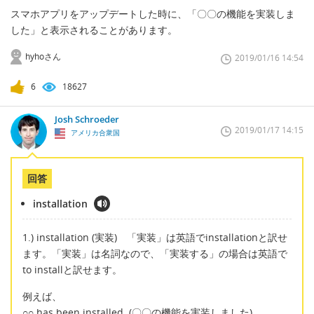
スマホアプリをアップデートした時に、「〇〇の機能を実装しま
した」と表示されることがあります。
hyhoさん
2019/01/16 14:54
6
18627
Josh Schroeder
2019/01/17 14:15
アメリカ合衆国
回答
installation
1.) installation (実装) 「実装」は英語でinstallationと訳せ
ます。「実装」は名詞なので、「実装する」の場合は英語で
to installと訳せます。
例えば、
○○ has been installed. (〇〇の機能を実装しました)