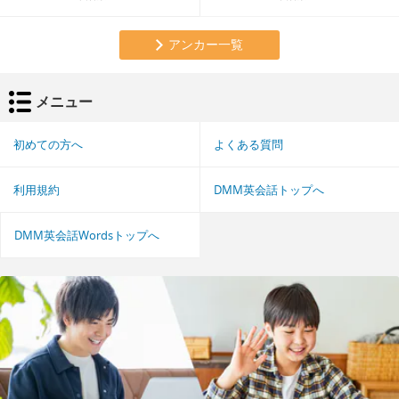
アンカー一覧
メニュー
初めての方へ
よくある質問
利用規約
DMM英会話トップへ
DMM英会話Wordsトップへ