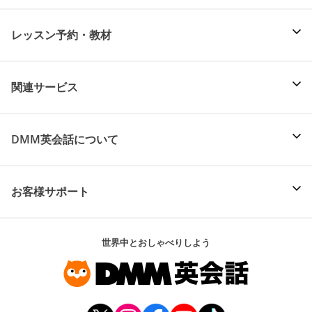
レッスン予約・教材
関連サービス
DMM英会話について
お客様サポート
世界中とおしゃべりしよう