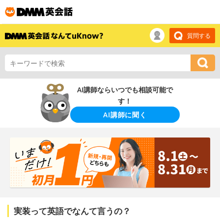
質問する
AI講師ならいつでも相談可能で
す！
AI講師に聞く
実装って英語でなんて言うの？