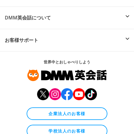
DMM英会話について
お客様サポート
世界中とおしゃべりしよう
企業法人のお客様
学校法人のお客様