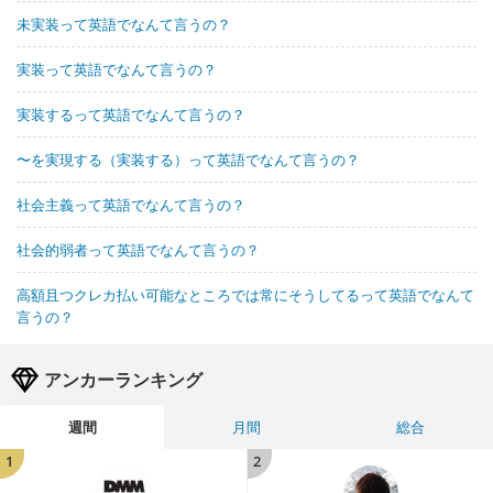
未実装って英語でなんて言うの？
実装って英語でなんて言うの？
実装するって英語でなんて言うの？
〜を実現する（実装する）って英語でなんて言うの？
社会主義って英語でなんて言うの？
社会的弱者って英語でなんて言うの？
高額且つクレカ払い可能なところでは常にそうしてるって英語でなんて
言うの？
アンカーランキング
週間
月間
総合
1
2