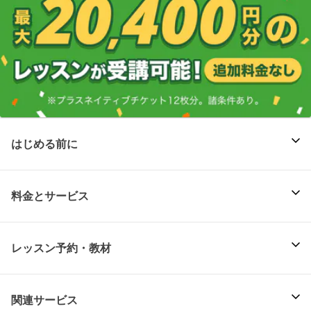
はじめる前に
料金とサービス
レッスン予約・教材
関連サービス