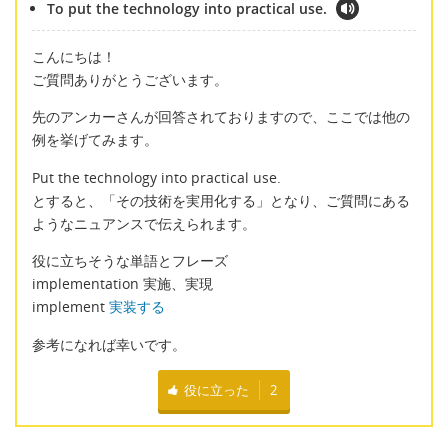
To put the technology into practical use.
こんにちは！
ご質問ありがとうございます。
先のアンカーさんが回答されておりますので、ここでは他の
例を挙げてみます。
Put the technology into practical use.
とすると、「その技術を実用化する」となり、ご質問にある
ようなニュアンスで伝えられます。
役に立ちそうな単語とフレーズ
implementation 実施、実現
implement
実装する
参考になれば幸いです。
役に立った
2