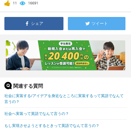
11
16691
シェア
ツイート
関連する質問
社会に実装する/アイデアを身近なところに実装するって英語でなんて
言うの？
社会へ実装って英語でなんて言うの？
もし実現させようとするときって英語でなんて言うの？