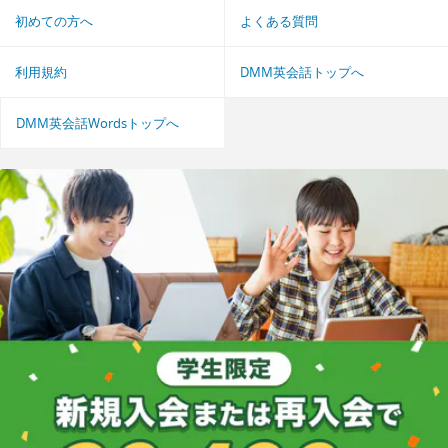
初めての方へ
よくある質問
利用規約
DMM英会話トップへ
DMM英会話Wordsトップへ