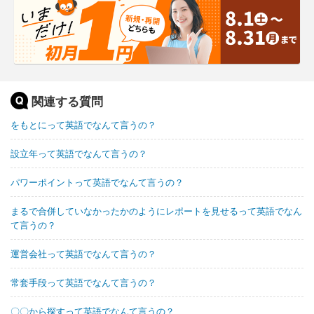
関連する質問
をもとにって英語でなんて言うの？
設立年って英語でなんて言うの？
パワーポイントって英語でなんて言うの？
まるで合併していなかったかのようにレポートを見せるって英語でなん
て言うの？
運営会社って英語でなんて言うの？
常套手段って英語でなんて言うの？
〇〇から探すって英語でなんて言うの？