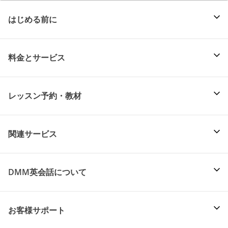
はじめる前に
料金とサービス
レッスン予約・教材
関連サービス
DMM英会話について
お客様サポート