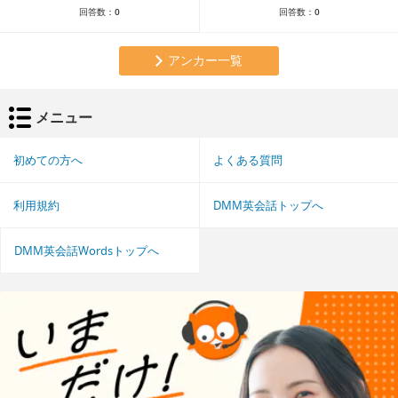
回答数：
0
回答数：
0
アンカー一覧
メニュー
初めての方へ
よくある質問
利用規約
DMM英会話トップへ
DMM英会話Wordsトップへ