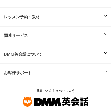
レッスン予約・教材
関連サービス
DMM英会話について
お客様サポート
世界中とおしゃべりしよう