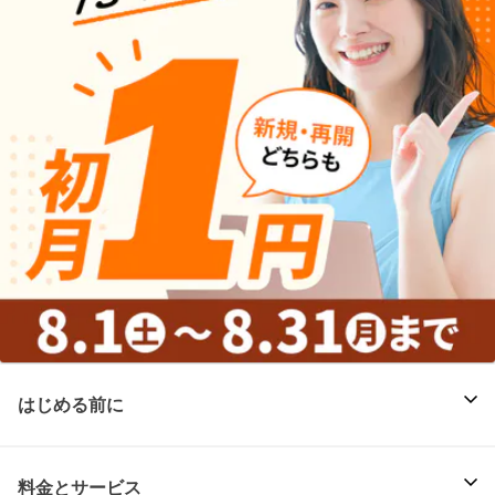
はじめる前に
料金とサービス