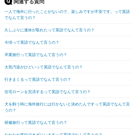
関連する質問
一人で海外に行ったことがないので、楽しみですが不安です。って英語
でなんて言うの？
久しぶりに連休が取れたって英語でなんて言うの？
今頃って英語でなんて言うの？
卒業旅行って英語でなんて言うの？
大気汚染がひどいって英語でなんて言うの？
行きまくるって英語でなんて言うの？
住宅ローンを完済するって英語でなんて言うの？
犬を飼う時に海外旅行には行かないと決めたんですって英語でなんて言
うの？
研修旅行って英語でなんて言うの？
なかなか実行できずにいますって英語でなんて言うの？