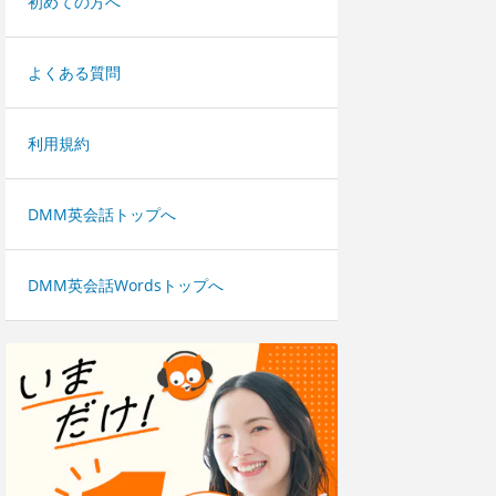
初めての方へ
よくある質問
利用規約
DMM英会話トップへ
DMM英会話Wordsトップへ