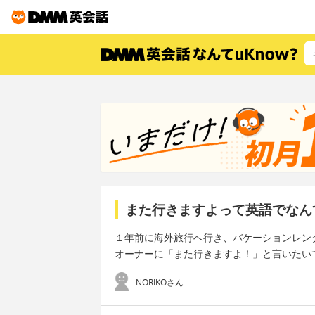
また行きますよって英語でなん
１年前に海外旅行へ行き、バケーションレン
オーナーに「また行きますよ！」と言いたい
NORIKOさん