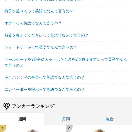
椅子を並べるって英語でなんて言うの？
オナーって英語でなんて言うの？
着丈を教えてくださいって英語でなんて言うの？
ショートケーキって英語でなんて言うの？
ホールケーキを8等分にカットしたものを2つ買えますかって英語でなん
て言うの？
キャパシティの半分って英語でなんて言うの？
エレベーターを呼ぶって英語でなんて言うの？
アンカーランキング
週間
月間
総合
1
2