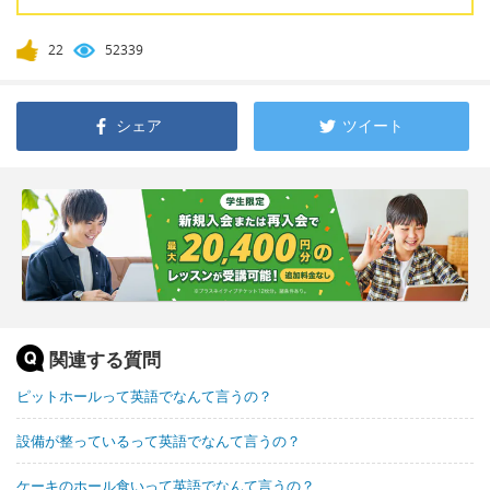
22
52339
シェア
ツイート
関連する質問
ピットホールって英語でなんて言うの？
設備が整っているって英語でなんて言うの？
ケーキのホール食いって英語でなんて言うの？