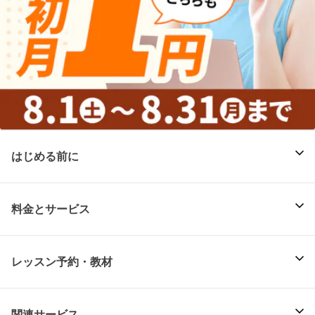
はじめる前に
料金とサービス
レッスン予約・教材
関連サービス