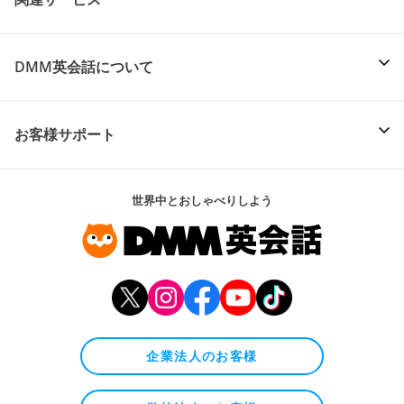
DMM英会話について
お客様サポート
世界中とおしゃべりしよう
企業法人のお客様