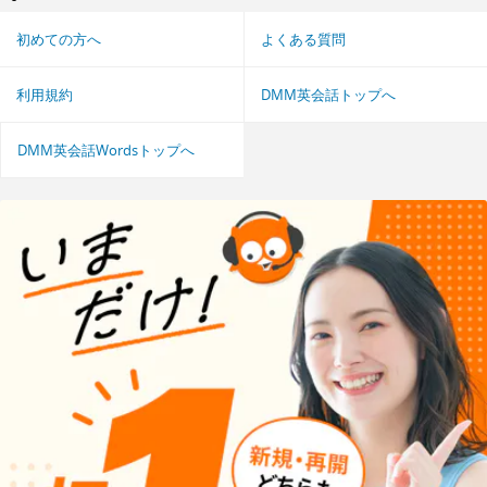
初めての方へ
よくある質問
利用規約
DMM英会話トップへ
DMM英会話Wordsトップへ