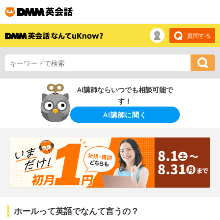
質問する
AI講師ならいつでも相談可能で
す！
AI講師に聞く
ホールって英語でなんて言うの？