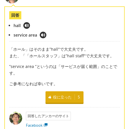
回答
hall
service area
「ホール」はそのまま”hall"で大丈夫です。
また、「「ホールスタッフ」は”hall staff"で大丈夫です。
”service area ”というのは「サービスが届く範囲」のことで
す。
ご参考になれば幸いです。
役に立った
5
回答したアンカーのサイト
Facebook