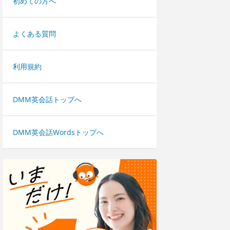
初めての方へ
よくある質問
利用規約
DMM英会話トップへ
DMM英会話Wordsトップへ