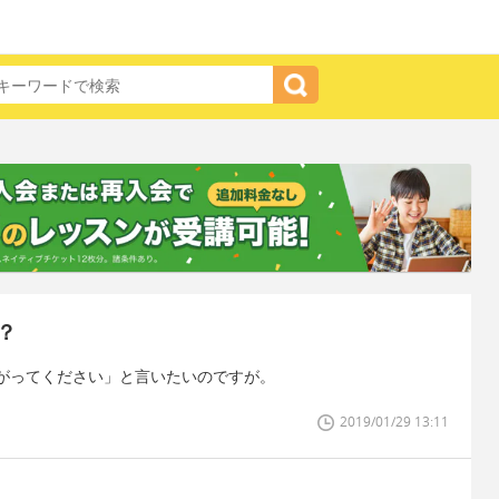
？
がってください」と言いたいのですが。
2019/01/29 13:11